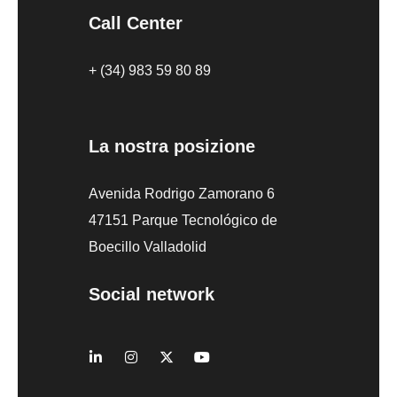
Call Center
+ (34) 983 59 80 89
La nostra posizione
Avenida Rodrigo Zamorano 6
47151 Parque Tecnológico de
Boecillo Valladolid
Social network