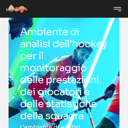
Ambiente di
analisi dell'hockey
per il
monitoraggio
delle prestazioni
dei giocatori e
delle statistiche
della squadra
L’ambiente di analisi