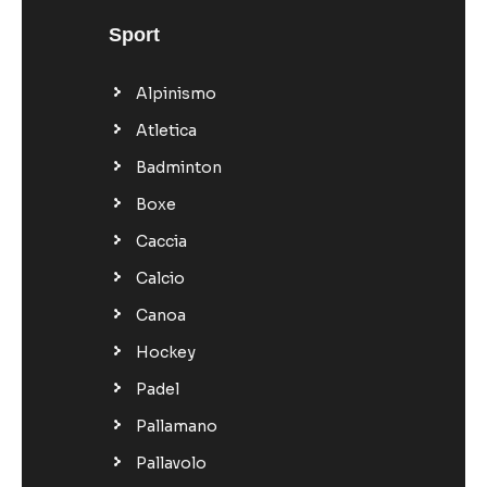
Sport
Alpinismo
Atletica
Badminton
Boxe
Caccia
Calcio
Canoa
Hockey
Padel
Pallamano
Pallavolo