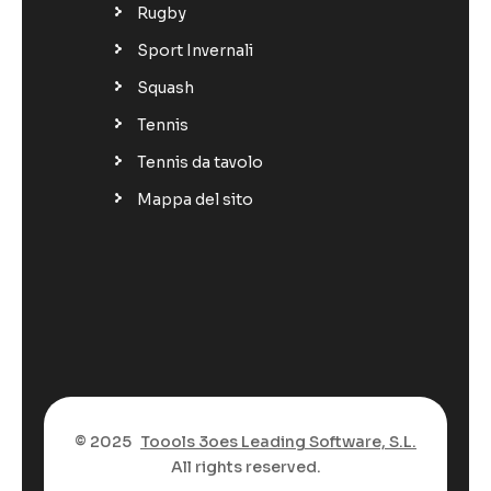
Rugby
Sport Invernali
Squash
Tennis
Tennis da tavolo
Mappa del sito
© 2025
Toools 3oes Leading Software, S.L.
All rights reserved.