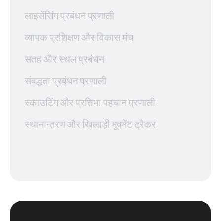
लाइसेंसिंग प्रबंधन प्रणाली
व्यापक प्रशिक्षण और विकास मंच
सतह और स्थल प्रबंधन
संबद्धता प्रबंधन प्रणाली
स्काउटिंग और प्रतिभा पहचान प्रणाली
स्थानान्तरण और खिलाड़ी मूवमेंट ट्रैकर