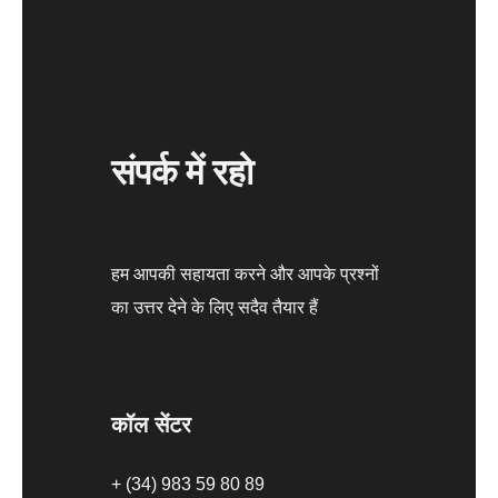
संपर्क में रहो
हम आपकी सहायता करने और आपके प्रश्नों
का उत्तर देने के लिए सदैव तैयार हैं
कॉल सेंटर
+ (34) 983 59 80 89