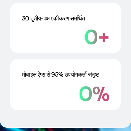
30 तृतीय-पक्ष एकीकरण समर्थित
0
+
मोबाइल ऐप्स से 95% उपयोगकर्ता संतुष्ट
0
%