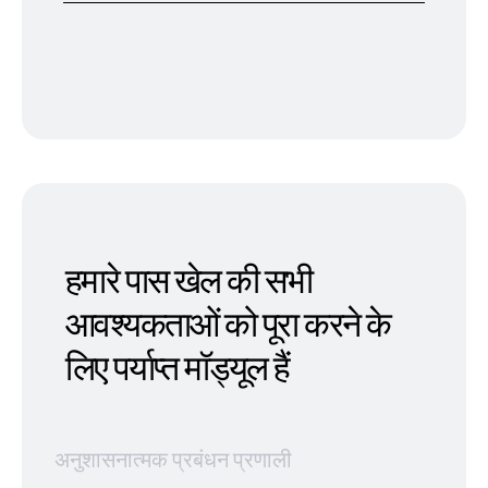
हमारे पास खेल की सभी
आवश्यकताओं को पूरा करने के
लिए पर्याप्त मॉड्यूल हैं
अनुशासनात्मक प्रबंधन प्रणाली