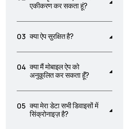
एकीकरण कर सकता हूं?
क्या ऐप सुरक्षित है?
क्या मैं मोबाइल ऐप को
अनुकूलित कर सकता हूँ?
क्या मेरा डेटा सभी डिवाइसों में
सिंक्रोनाइज़ है?