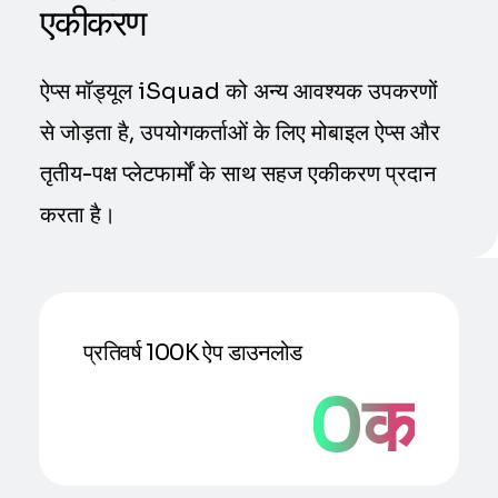
एकीकरण
ऐप्स मॉड्यूल iSquad को अन्य आवश्यक उपकरणों
से जोड़ता है, उपयोगकर्ताओं के लिए मोबाइल ऐप्स और
तृतीय-पक्ष प्लेटफार्मों के साथ सहज एकीकरण प्रदान
करता है।
प्रतिवर्ष 100K ऐप डाउनलोड
0
क