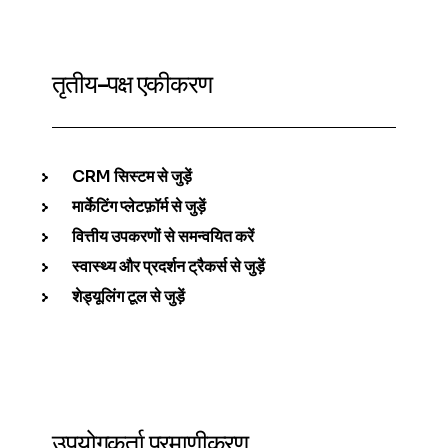
तृतीय-पक्ष एकीकरण
CRM सिस्टम से जुड़ें
मार्केटिंग प्लेटफ़ॉर्म से जुड़ें
वित्तीय उपकरणों से समन्वयित करें
स्वास्थ्य और प्रदर्शन ट्रैकर्स से जुड़ें
शेड्यूलिंग टूल से जुड़ें
उपयोगकर्ता प्रमाणीकरण