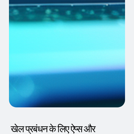
खेल प्रबंधन के लिए ऐप्स और