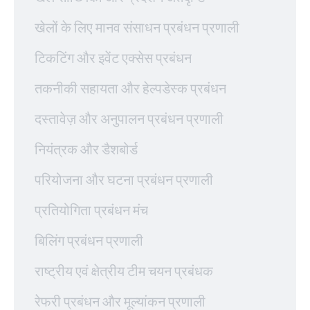
खेलों के लिए मानव संसाधन प्रबंधन प्रणाली
टिकटिंग और इवेंट एक्सेस प्रबंधन
तकनीकी सहायता और हेल्पडेस्क प्रबंधन
दस्तावेज़ और अनुपालन प्रबंधन प्रणाली
नियंत्रक और डैशबोर्ड
परियोजना और घटना प्रबंधन प्रणाली
प्रतियोगिता प्रबंधन मंच
बिलिंग प्रबंधन प्रणाली
राष्ट्रीय एवं क्षेत्रीय टीम चयन प्रबंधक
रेफरी प्रबंधन और मूल्यांकन प्रणाली