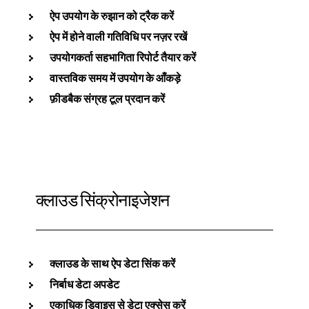
ऐप उपयोग के रुझान को ट्रैक करें
ऐप में होने वाली गतिविधि पर नज़र रखें
उपयोगकर्ता सहभागिता रिपोर्ट तैयार करें
वास्तविक समय में उपयोग के आँकड़े
फ़ीडबैक संग्रह टूल प्रदान करें
क्लाउड सिंक्रोनाइजेशन
क्लाउड के साथ ऐप डेटा सिंक करें
निर्बाध डेटा अपडेट
एकाधिक डिवाइस से डेटा एक्सेस करें