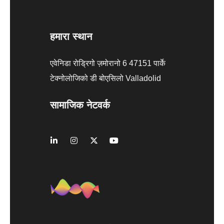
हमारा स्थान
एवेनिडा रोड्रिगो ज़मोरानो 6 47151 पार्के
टेक्नोलोजिको डी बोएसिलो Valladolid
सामाजिक नेटवर्क