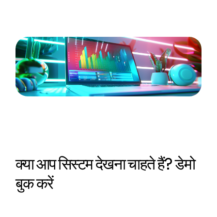
क्या आप सिस्टम देखना चाहते हैं? डेमो
बुक करें