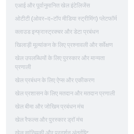
एआई और पूर्वानुमानित खेल इंटेलिजेंस
ओटीटी (ओवर-द-टॉप मीडिया स्ट्रीमिंग) प्लेटफॉर्म
क्लाउड इन्फ्रास्ट्रक्चर और डेटा प्रबंधन
खिलाड़ी मूल्यांकन के लिए प्रश्नावली और सर्वेक्षण
खेल उपलब्धियों के लिए पुरस्कार और मान्यता
प्रणाली
खेल प्रबंधन के लिए ऐप्स और एकीकरण
खेल प्रशासन के लिए मतदान और मतदान प्रणाली
खेल बीमा और जोखिम प्रबंधन मंच
खेल रैफल्स और पुरस्कार ड्रॉ मंच
खेल सांख्यिकी और प्रदर्शन अंतर्दृष्टि