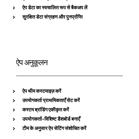
ऐप डेटा का स्वचालित रूप से बैकअप लें
सुरक्षित डेटा संग्रहण और पुनर्प्राप्ति
ऐप अनुकूलन
ऐप थीम कस्टमाइज़ करें
उपयोगकर्ता प्राथमिकताएँ सेट करें
कस्टम ब्रांडिंग एकीकृत करें
उपयोगकर्ता-विशिष्ट डैशबोर्ड बनाएँ
टीम के अनुसार ऐप सेटिंग संशोधित करें