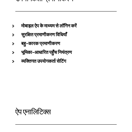
मोबाइल ऐप के माध्यम से लॉगिन करें
सुरक्षित प्रमाणीकरण विधियाँ
बहु-कारक प्रमाणीकरण
भूमिका-आधारित पहुँच नियंत्रण
व्यक्तिगत उपयोगकर्ता सेटिंग
ऐप एनालिटिक्स