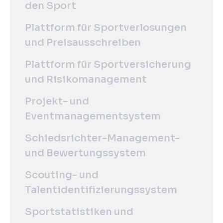
den Sport
Plattform für Sportverlosungen
und Preisausschreiben
Plattform für Sportversicherung
und Risikomanagement
Projekt- und
Eventmanagementsystem
Schiedsrichter-Management-
und Bewertungssystem
Scouting- und
Talentidentifizierungssystem
Sportstatistiken und