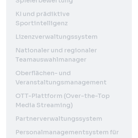
Spielerbewertung
KI und prädiktive
Sportintelligenz
Lizenzverwaltungssystem
Nationaler und regionaler
Teamauswahlmanager
Oberflächen- und
Veranstaltungsmanagement
OTT-Plattform (Over-the-Top
Media Streaming)
Partnerverwaltungssystem
Personalmanagementsystem für