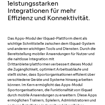
leistungsstarken
Integrationen für mehr
Effizienz und Konnektivität.
Das Apps-Modul der iSquad-Plattform dient als
wichtige Schnittstelle zwischen dem iSquad-System
und anderen wichtigen Tools und Diensten. Durch die
Bereitstellung mobiler Anwendungen für Nutzer und
die nahtlose Integration mit
Drittanbieterplattformen verbessert dieses Modul
die Zugänglichkeit, optimiert Arbeitsabläufe und
stellt sicher, dass Sportorganisationen effizient über
verschiedene Geräte und Systeme hinweg arbeiten
können. Im Kern ermöglicht das Apps-Modul
Sportorganisationen, die Funktionalität von iSquad
durch mobile Anwendungen zu erweitern. Diese Apps
ermöglichen Trainern, Spielern, Administratoren und