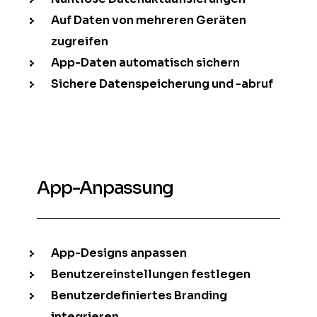
Auf Daten von mehreren Geräten
zugreifen
App-Daten automatisch sichern
Sichere Datenspeicherung und -abruf
App-Anpassung
App-Designs anpassen
Benutzereinstellungen festlegen
Benutzerdefiniertes Branding
integrieren