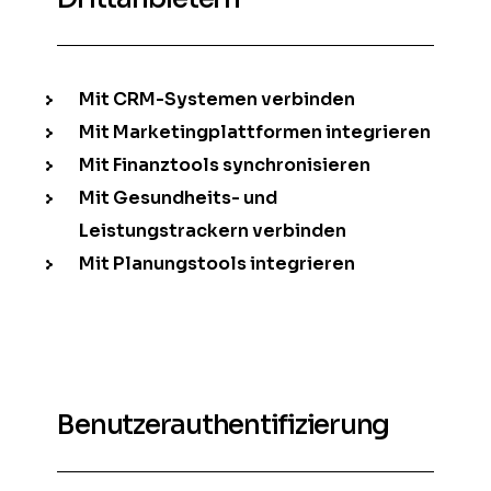
Mit CRM-Systemen verbinden
Mit Marketingplattformen integrieren
Mit Finanztools synchronisieren
Mit Gesundheits- und
Leistungstrackern verbinden
Mit Planungstools integrieren
Benutzerauthentifizierung