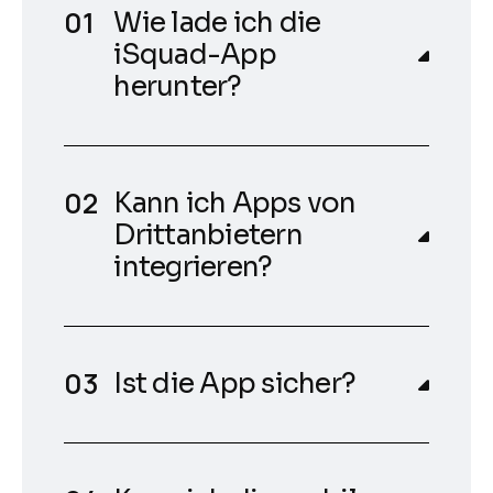
Wie lade ich die
iSquad-App
herunter?
Kann ich Apps von
Drittanbietern
integrieren?
Ist die App sicher?