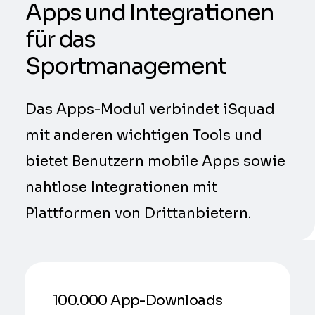
Apps und Integrationen
für das
Sportmanagement
Das Apps-Modul verbindet iSquad
mit anderen wichtigen Tools und
bietet Benutzern mobile Apps sowie
nahtlose Integrationen mit
Plattformen von Drittanbietern.
100.000 App-Downloads