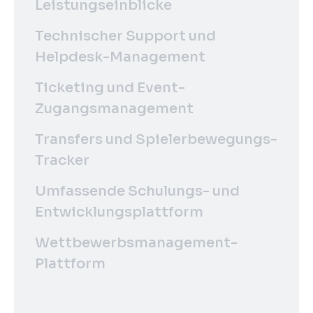
Leistungseinblicke
Technischer Support und
Helpdesk-Management
Ticketing und Event-
Zugangsmanagement
Transfers und Spielerbewegungs-
Tracker
Umfassende Schulungs- und
Entwicklungsplattform
Wettbewerbsmanagement-
Plattform