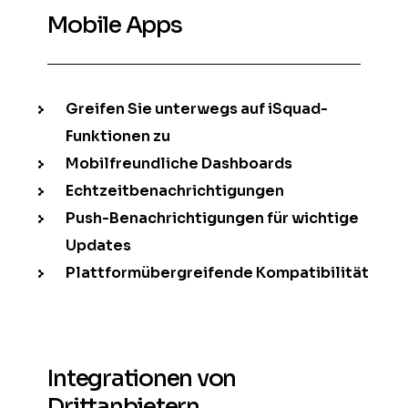
Mobile Apps
Greifen Sie unterwegs auf iSquad-
Funktionen zu
Mobilfreundliche Dashboards
Echtzeitbenachrichtigungen
Push-Benachrichtigungen für wichtige
Updates
Plattformübergreifende Kompatibilität
Integrationen von
Drittanbietern