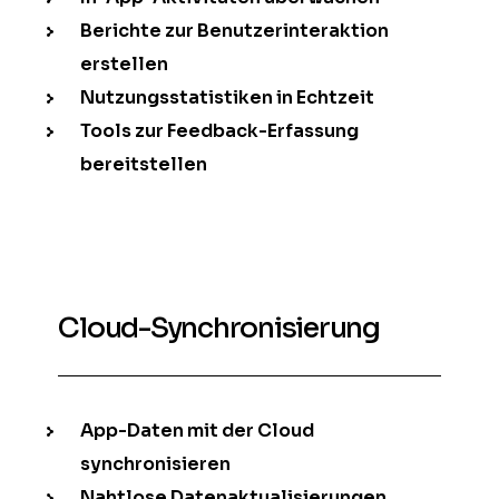
Berichte zur Benutzerinteraktion
erstellen
Nutzungsstatistiken in Echtzeit
Tools zur Feedback-Erfassung
bereitstellen
Cloud-Synchronisierung
App-Daten mit der Cloud
synchronisieren
Nahtlose Datenaktualisierungen