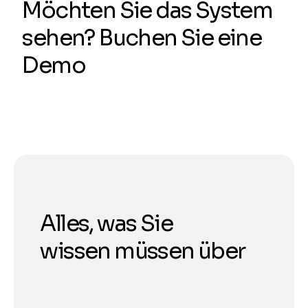
Möchten Sie das System
sehen? Buchen Sie eine
Demo
Alles, was Sie
wissen müssen über