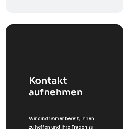
Kontakt
aufnehmen
Wir sind immer bereit, Ihnen
zu helfen und Ihre Fragen zu