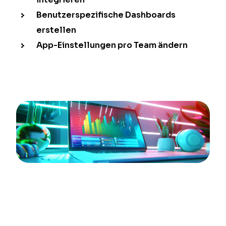
Benutzerspezifische Dashboards
erstellen
App-Einstellungen pro Team ändern