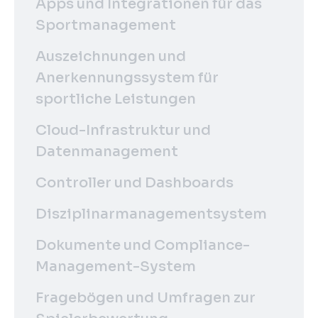
Apps und Integrationen für das
Sportmanagement
Auszeichnungen und
Anerkennungssystem für
sportliche Leistungen
Cloud-Infrastruktur und
Datenmanagement
Controller und Dashboards
Disziplinarmanagementsystem
Dokumente und Compliance-
Management-System
Fragebögen und Umfragen zur