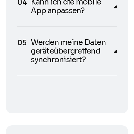
Kann ich die mobile
App anpassen?
Werden meine Daten
geräteübergreifend
synchronisiert?