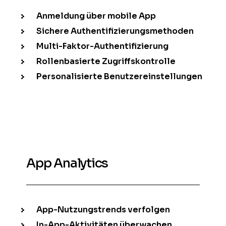
Anmeldung über mobile App
Sichere Authentifizierungsmethoden
Multi-Faktor-Authentifizierung
Rollenbasierte Zugriffskontrolle
Personalisierte Benutzereinstellungen
App Analytics
App-Nutzungstrends verfolgen
In-App-Aktivitäten überwachen