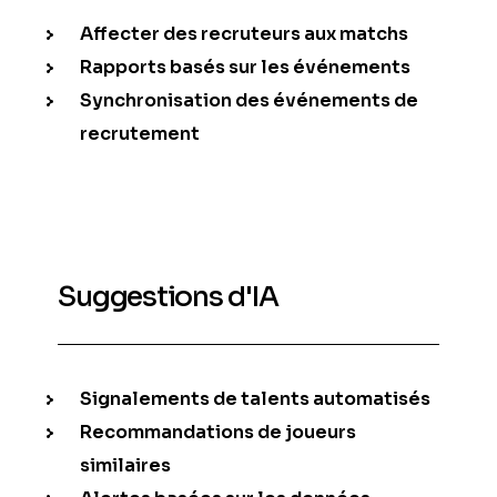
Affecter des recruteurs aux matchs
Rapports basés sur les événements
Synchronisation des événements de
recrutement
Suggestions d'IA
Signalements de talents automatisés
Recommandations de joueurs
similaires