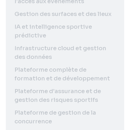
l’accès aux événements
Gestion des surfaces et des lieux
IA et intelligence sportive
prédictive
Infrastructure cloud et gestion
des données
Plateforme complète de
formation et de développement
Plateforme d’assurance et de
gestion des risques sportifs
Plateforme de gestion de la
concurrence