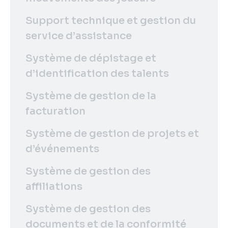
Support technique et gestion du
service d’assistance
Système de dépistage et
d’identification des talents
Système de gestion de la
facturation
Système de gestion de projets et
d’événements
Système de gestion des
affiliations
Système de gestion des
documents et de la conformité