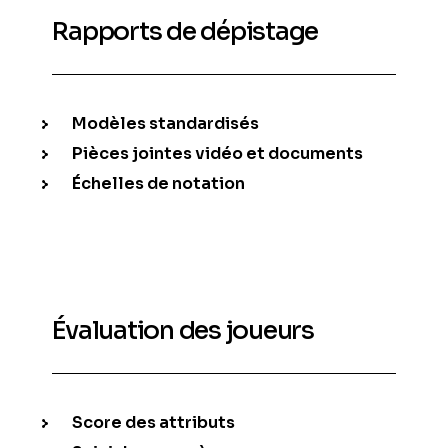
Rapports de dépistage
Modèles standardisés
Pièces jointes vidéo et documents
Échelles de notation
Évaluation des joueurs
Score des attributs