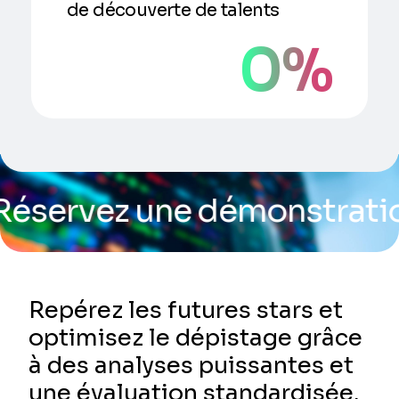
de découverte de talents
0
%
ne démonstration et découv
Repérez les futures stars et
optimisez le dépistage grâce
à des analyses puissantes et
une évaluation standardisée.