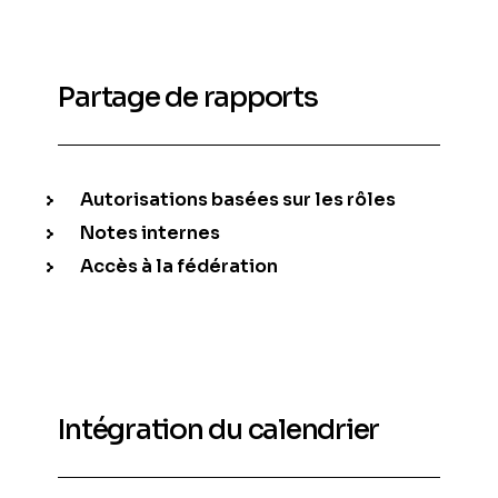
Partage de rapports
Autorisations basées sur les rôles
Notes internes
Accès à la fédération
Intégration du calendrier