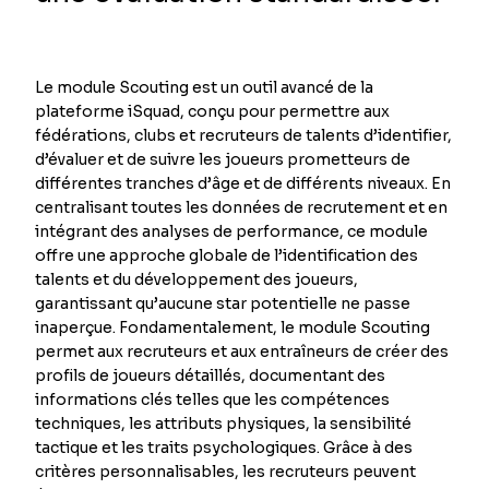
Le module Scouting est un outil avancé de la
plateforme iSquad, conçu pour permettre aux
fédérations, clubs et recruteurs de talents d’identifier,
d’évaluer et de suivre les joueurs prometteurs de
différentes tranches d’âge et de différents niveaux. En
centralisant toutes les données de recrutement et en
intégrant des analyses de performance, ce module
offre une approche globale de l’identification des
talents et du développement des joueurs,
garantissant qu’aucune star potentielle ne passe
inaperçue. Fondamentalement, le module Scouting
permet aux recruteurs et aux entraîneurs de créer des
profils de joueurs détaillés, documentant des
informations clés telles que les compétences
techniques, les attributs physiques, la sensibilité
tactique et les traits psychologiques. Grâce à des
critères personnalisables, les recruteurs peuvent