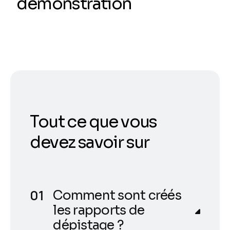
démonstration
Tout ce que vous
devez savoir sur
Comment sont créés
les rapports de
dépistage ?