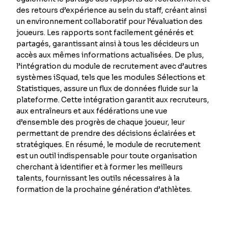
des retours d’expérience au sein du staff, créant ainsi
un environnement collaboratif pour l’évaluation des
joueurs. Les rapports sont facilement générés et
partagés, garantissant ainsi à tous les décideurs un
accès aux mêmes informations actualisées. De plus,
l’intégration du module de recrutement avec d’autres
systèmes iSquad, tels que les modules Sélections et
Statistiques, assure un flux de données fluide sur la
plateforme. Cette intégration garantit aux recruteurs,
aux entraîneurs et aux fédérations une vue
d’ensemble des progrès de chaque joueur, leur
permettant de prendre des décisions éclairées et
stratégiques. En résumé, le module de recrutement
est un outil indispensable pour toute organisation
cherchant à identifier et à former les meilleurs
talents, fournissant les outils nécessaires à la
formation de la prochaine génération d’athlètes.