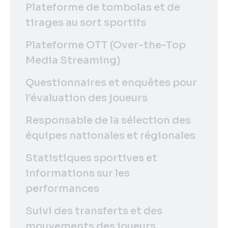
Plateforme de tombolas et de
tirages au sort sportifs
Plateforme OTT (Over-the-Top
Media Streaming)
Questionnaires et enquêtes pour
l’évaluation des joueurs
Responsable de la sélection des
équipes nationales et régionales
Statistiques sportives et
informations sur les
performances
Suivi des transferts et des
mouvements des joueurs