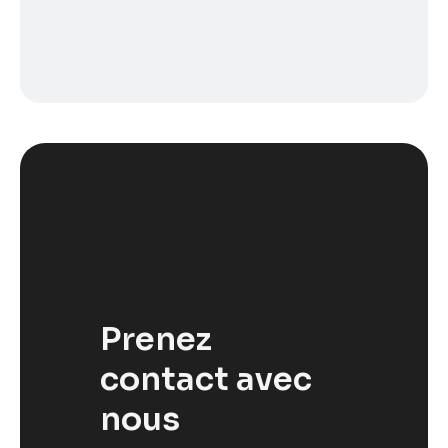
Prenez
contact avec
nous