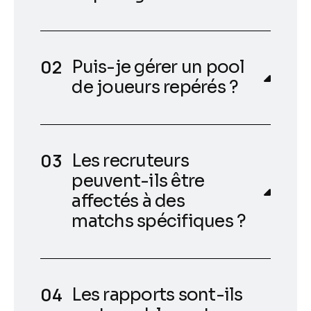
Puis-je gérer un pool
de joueurs repérés ?
Les recruteurs
peuvent-ils être
affectés à des
matchs spécifiques ?
Les rapports sont-ils