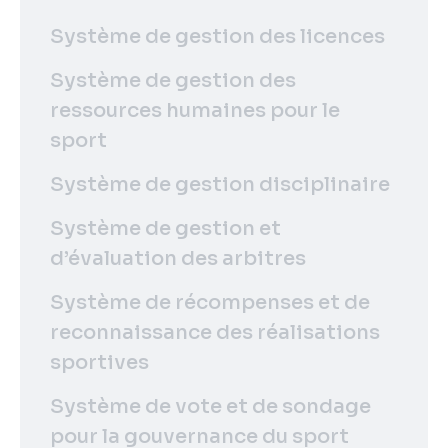
Système de gestion des licences
Système de gestion des
ressources humaines pour le
sport
Système de gestion disciplinaire
Système de gestion et
d’évaluation des arbitres
Système de récompenses et de
reconnaissance des réalisations
sportives
Système de vote et de sondage
pour la gouvernance du sport