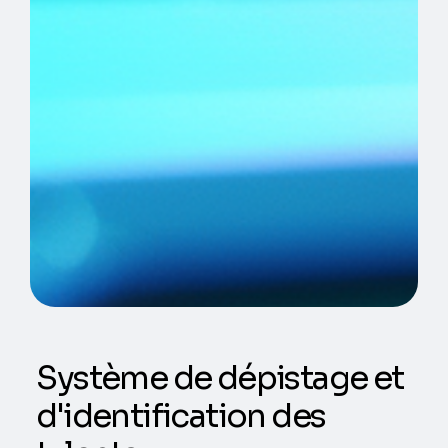
Système de dépistage et
d'identification des