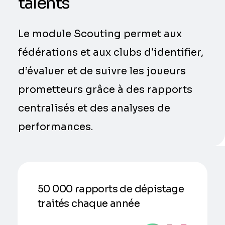
talents
Le module Scouting permet aux
fédérations et aux clubs d’identifier,
d’évaluer et de suivre les joueurs
prometteurs grâce à des rapports
centralisés et des analyses de
performances.
50 000 rapports de dépistage
traités chaque année