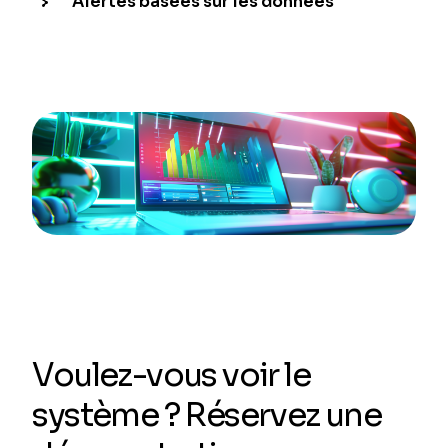
Alertes basées sur les données
Voulez-vous voir le
système ? Réservez une