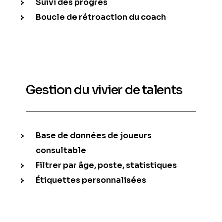
Suivi des progrès
Boucle de rétroaction du coach
Gestion du vivier de talents
Base de données de joueurs
consultable
Filtrer par âge, poste, statistiques
Étiquettes personnalisées