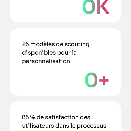
0
K
25 modèles de scouting
disponibles pour la
personnalisation
0
+
85 % de satisfaction des
utilisateurs dans le processus