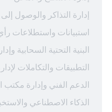
إدارة التذاكر والوصول إلى 
استبيانات واستطلاعات رأي ل
البنية التحتية السحابية وإدار
التطبيقات والتكاملات لإدار
الدعم الفني وإدارة مكتب 
الذكاء الاصطناعي والاستخبا