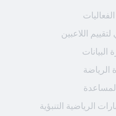
الفعاليات
تقييم اللاعبين
ة البيانات
ة الرياضة
المساعدة
رات الرياضية التنبؤية