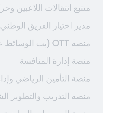
متتبع انتقالات اللاعبين وحر
مدير اختيار الفريق الوطني 
منصة OTT (بث الوسائط عبر الإنترنت)
منصة إدارة المنافسة
منصة التأمين الرياضي وإدا
منصة التدريب والتطوير الش