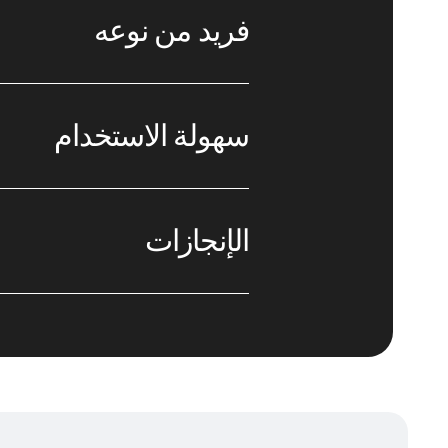
فريد من نوعه
سهولة الاستخدام
الإنجازات