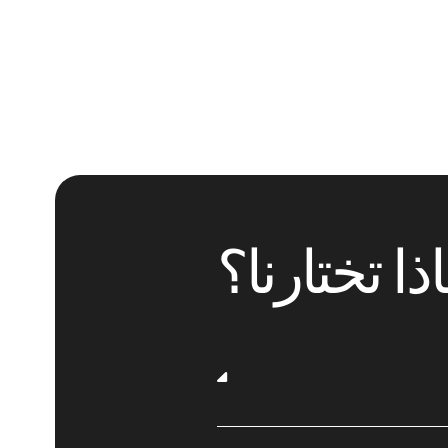
ذا تختارنا؟