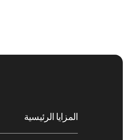
المزايا الرئيسية