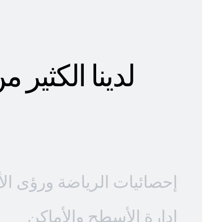
لدينا الكثير
إحصائيات الرياضة ورؤى الأ
إدارة الأسطح والأماكن