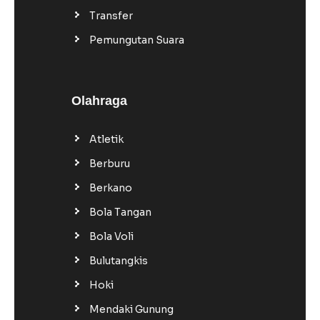
Transfer
Pemungutan Suara
Olahraga
Atletik
Berburu
Berkano
Bola Tangan
Bola Voli
Bulutangkis
Hoki
Mendaki Gunung