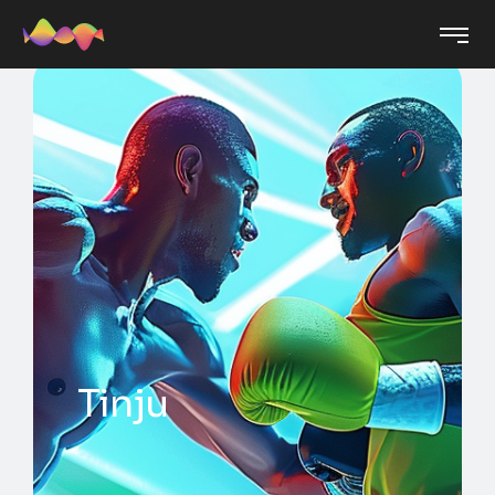
Tinju