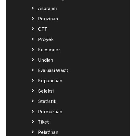
Asuransi
Perizinan
OTT
Proyek
Kuesioner
Undian
Evaluasi Wasit
Kepanduan
Seleksi
Statistik
Permukaan
Tiket
Pelatihan