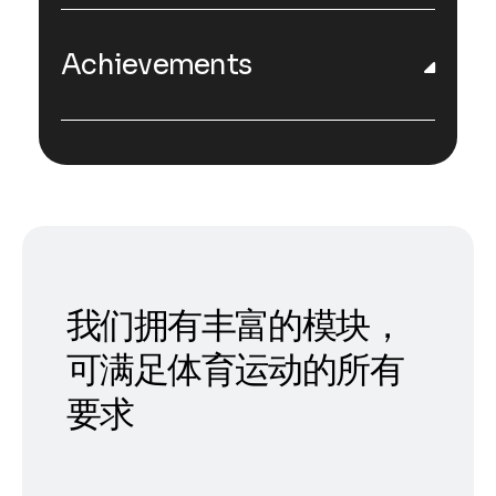
Achievements
我们拥有丰富的模块，
可满足体育运动的所有
要求