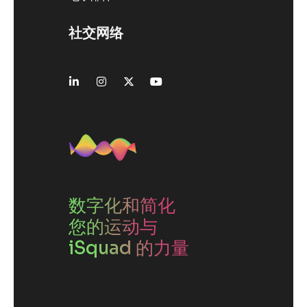
社交网络
数字化和简化
您的运动与
iSquad 的力量