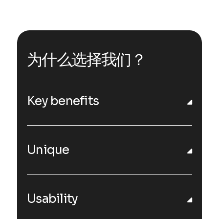
为什么选择我们？
Key benefits
Unique
Usability