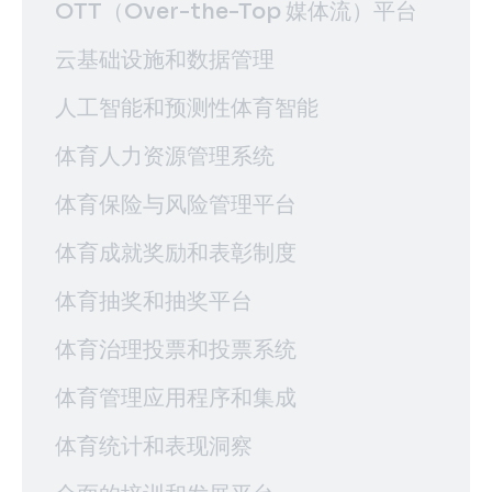
OTT（Over-the-Top 媒体流）平台
云基础设施和数据管理
人工智能和预测性体育智能
体育人力资源管理系统
体育保险与风险管理平台
体育成就奖励和表彰制度
体育抽奖和抽奖平台
体育治理投票和投票系统
体育管理应用程序和集成
体育统计和表现洞察