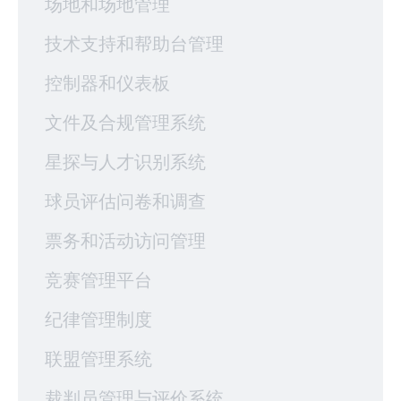
场地和场地管理
技术支持和帮助台管理
控制器和仪表板
文件及合规管理系统
星探与人才识别系统
球员评估问卷和调查
票务和活动访问管理
竞赛管理平台
纪律管理制度
联盟管理系统
裁判员管理与评价系统