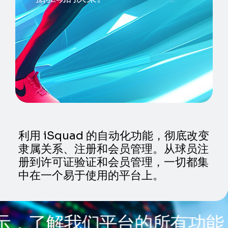
利用 iSquad 的自动化功能，彻底改变
隶属关系、注册和会员管理。从球员注
册到许可证验证和会员管理，一切都集
中在一个易于使用的平台上。
示，了解我们平台的所有功能
/