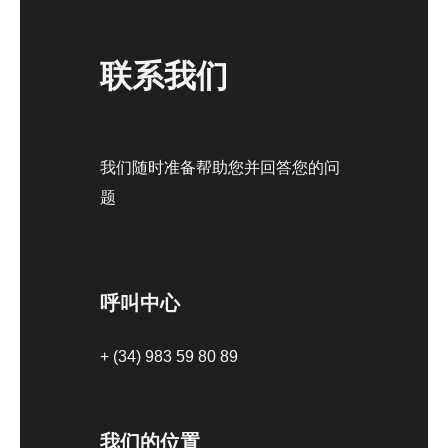
联系我们
我们随时准备帮助您并回答您的问
题
呼叫中心
+ (34) 983 59 80 89
我们的位置