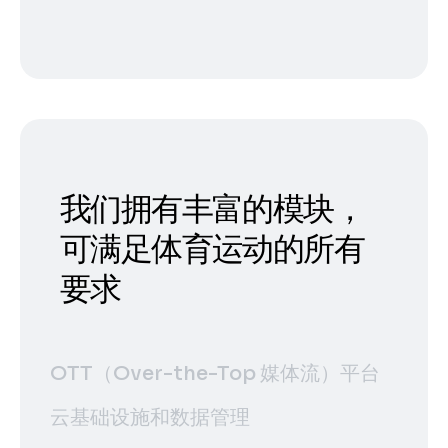
我们拥有丰富的模块，
可满足体育运动的所有
要求
OTT（Over-the-Top 媒体流）平台
云基础设施和数据管理