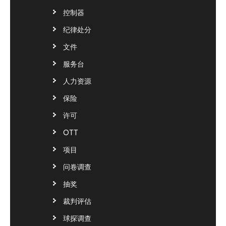
控制器
纪律处分
文件
服务台
人力资源
保险
许可
OTT
项目
问卷调查
抽奖
裁判评估
球探调查