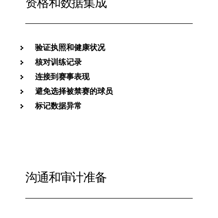
资格和数据集成
验证执照和健康状况
核对训练记录
连接到赛事表现
避免选择被禁赛的球员
标记数据异常
沟通和审计准备