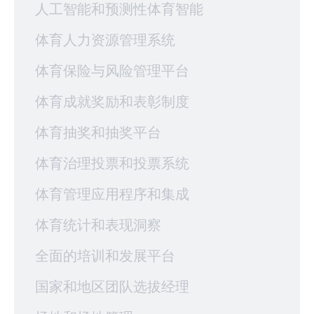
人工智能和预测性体育智能
体育人力资源管理系统
体育保险与风险管理平台
体育成就奖励和表彰制度
体育抽奖和抽奖平台
体育治理投票和投票系统
体育管理应用程序和集成
体育统计和表现洞察
全面的培训和发展平台
国家和地区团队选拔经理