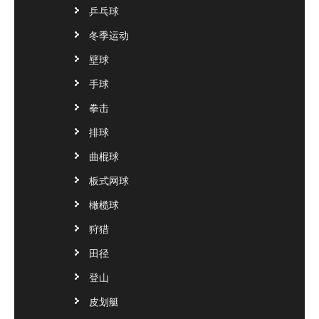
乒乓球
冬季运动
壁球
手球
拳击
排球
曲棍球
板式网球
橄榄球
狩猎
田径
登山
皮划艇