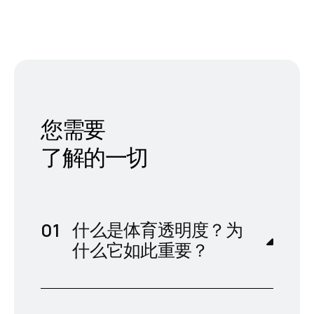
您需要
了解的一切
什么是体育透明度？为
什么它如此重要？