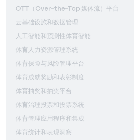
OTT（Over-the-Top 媒体流）平台
云基础设施和数据管理
人工智能和预测性体育智能
体育人力资源管理系统
体育保险与风险管理平台
体育成就奖励和表彰制度
体育抽奖和抽奖平台
体育治理投票和投票系统
体育管理应用程序和集成
体育统计和表现洞察