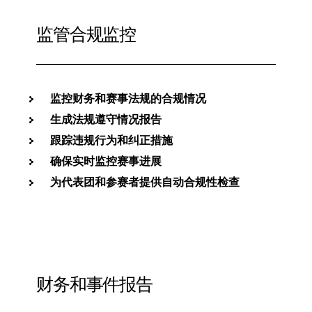
监管合规监控
监控财务和赛事法规的合规情况
生成法规遵守情况报告
跟踪违规行为和纠正措施
确保实时监控赛事进展
为代表团和参赛者提供自动合规性检查
财务和事件报告