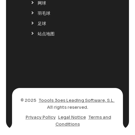
网球
羽毛球
足球
站点地图
© 2025
Toools 3oes Leading Software, S.L.
All rights reserved.
Privacy Policy
Legal Notice
Terms and
Conditions