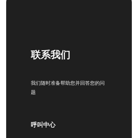
联系我们
我们随时准备帮助您并回答您的问
题
呼叫中心