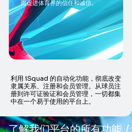
而促进体育界的信任和诚信。
利用 iSquad 的自动化功能，彻底改变
隶属关系、注册和会员管理。从球员注
册到许可证验证和会员管理，一切都集
中在一个易于使用的平台上。
，了解我们平台的所有功能
/ 