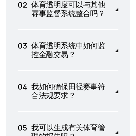
体育透明度可以与其他
赛事监督系统整合吗？
体育透明系统中如何监
控金融交易？
我如何确保田径赛事符
合法规要求？
我可以生成有关体育管