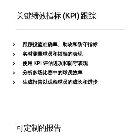
关键绩效指标 (KPI) 跟踪
跟踪投篮准确率、助攻和防守指标
实时测量球员和搭档的表现
使用 KPI 评估进攻和防守表现
分析多场比赛中的球员效率
生成报告以观察球员的成长和进步
可定制的报告