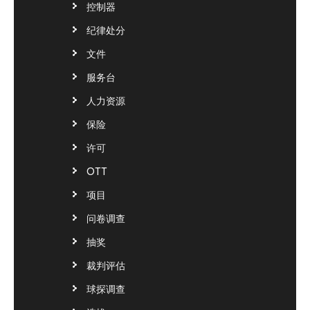
控制器
纪律处分
文件
服务台
人力资源
保险
许可
OTT
项目
问卷调查
抽奖
裁判评估
球探调查