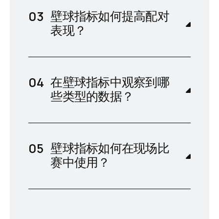
壁球指标如何提高配对
表现？
在壁球指标中观察到哪
些类型的数据？
壁球指标如何在现场比
赛中使用？