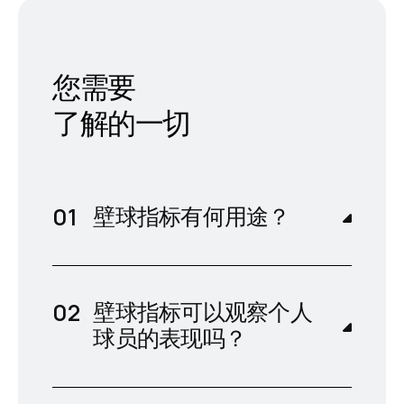
您需要
了解的一切
壁球指标有何用途？
壁球指标可以观察个人
球员的表现吗？