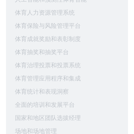
体育人力资源管理系统
体育保险与风险管理平台
体育成就奖励和表彰制度
体育抽奖和抽奖平台
体育治理投票和投票系统
体育管理应用程序和集成
体育统计和表现洞察
全面的培训和发展平台
国家和地区团队选拔经理
场地和场地管理