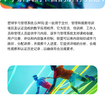
壁球学习管理系统 (LMS) 是一款用于交付、管理和观察培训
项目及认证流程的数字应用程序。它为官员、培训师、工作人
员和管理人员提供学习内容。该学习管理系统支持课程创建、
用户注册、评估和内容版本控制。联盟可以将内容组织成学习
路径，分配讲师，并观察个人进度。它提供详细的分析、合规
性观察和认证历史记录，以确保符合法规要求。