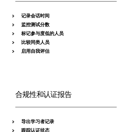
记录会话时间
监控测试分数
标记参与度低的人员
比较同类人员
启用自我评估
合规性和认证报告
导出学习者记录
跟踪认证状态