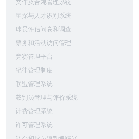
文件及合规管理系统
星探与人才识别系统
球员评估问卷和调查
票务和活动访问管理
竞赛管理平台
纪律管理制度
联盟管理系统
裁判员管理与评价系统
计费管理系统
许可管理系统
转会和球员流动追踪器