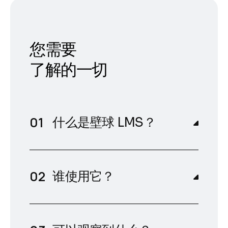
您需要
了解的一切
什么是壁球 LMS？
谁使用它？