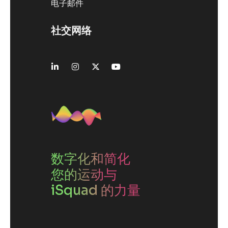
电子邮件
社交网络
数字化和简化
您的运动与
iSquad 的力量