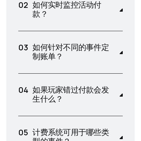
如何实时监控活动付
款？
如何针对不同的事件定
制账单？
如果玩家错过付款会发
生什么？
计费系统可用于哪些类