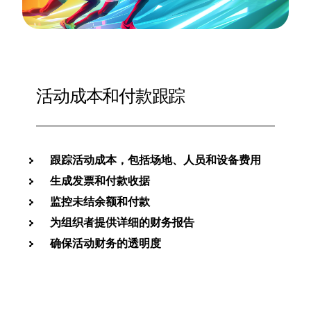
活动成本和付款跟踪
跟踪活动成本，包括场地、人员和设备费用
生成发票和付款收据
监控未结余额和付款
为组织者提供详细的财务报告
确保活动财务的透明度