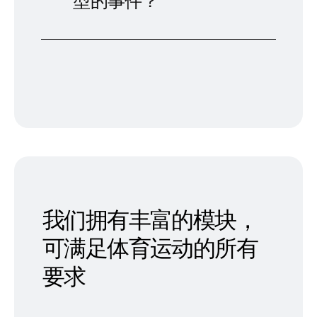
型的事件？
我们拥有丰富的模块，
可满足体育运动的所有
要求