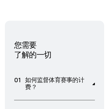
您需要
了解的一切
如何监督体育赛事的计
费？