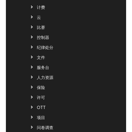
计费
云
比赛
控制器
纪律处分
文件
服务台
人力资源
保险
许可
OTT
项目
问卷调查