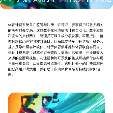
体育计费系统旨在监管与注册、许可证、赛事费用和服务相关
的所有财务交易。这些数字化环境提供计费自动化、数字发票
和安全的支付网关。管理员可以生成分项发票、应用折扣、监
控付款状态并实时核对账目。该系统支持多币种选项、税务合
规以及导出至会计软件。对于体育俱乐部和体育联合会而言，
体育计费系统可以减少财务错误，提高运营效率，并提供收入
来源的全面可视性。与注册和许可系统的集成可确保付款与用
户操作相关联，从而提高可追溯性。透明且专业的计费流程还
能提高用户满意度，并有助于实现体育领域可持续的财务治
理。