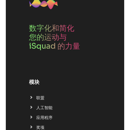
数字化和简化
您的运动与
iSquad 的力量
模块
联盟
人工智能
应用程序
奖项