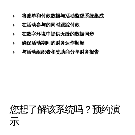
将账单和付款数据与活动监督系统集成
在活动参与的同时跟踪付款
在数字环境中提供无缝的数据同步
确保活动期间的财务运作顺畅
与活动组织者和赞助商分享财务报告
您想了解该系统吗？预约演
示