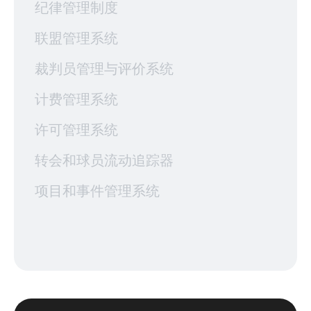
纪律管理制度
联盟管理系统
裁判员管理与评价系统
计费管理系统
许可管理系统
转会和球员流动追踪器
项目和事件管理系统