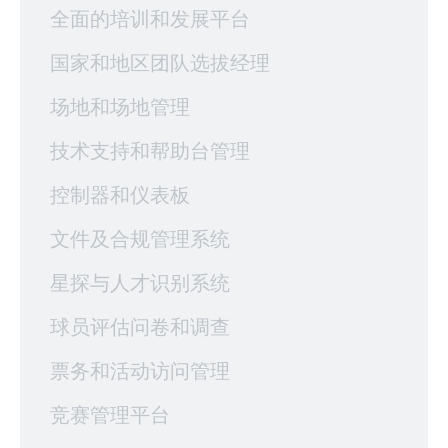
全面的培训和发展平台
国家和地区团队选拔经理
场地和场地管理
技术支持和帮助台管理
控制器和仪表板
文件及合规管理系统
星探与人才识别系统
球员评估问卷和调查
票务和活动访问管理
竞赛管理平台