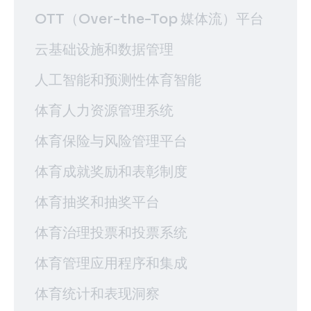
OTT（Over-the-Top 媒体流）平台
云基础设施和数据管理
人工智能和预测性体育智能
体育人力资源管理系统
体育保险与风险管理平台
体育成就奖励和表彰制度
体育抽奖和抽奖平台
体育治理投票和投票系统
体育管理应用程序和集成
体育统计和表现洞察