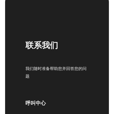
联系我们
我们随时准备帮助您并回答您的问
题
呼叫中心