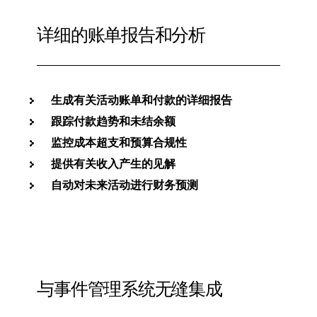
详细的账单报告和分析
生成有关活动账单和付款的详细报告
跟踪付款趋势和未结余额
监控成本超支和预算合规性
提供有关收入产生的见解
自动对未来活动进行财务预测
与事件管理系统无缝集成