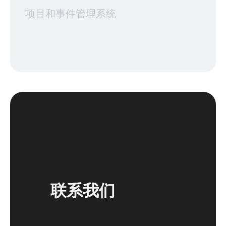
项目和事件管理系统
联系我们