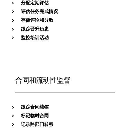
分配定期评估
评估任务完成情况
存储评论和分数
跟踪晋升历史
监控培训活动
合同和流动性监督
跟踪合同续签
标记临时合同
记录跨部门转移