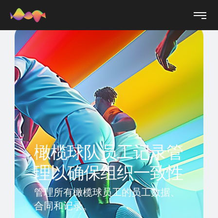
橄榄球队员工记录管
理以确保组织一致性
管理所有橄榄球员工的员工数据、
合同和记录。