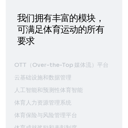
我们拥有丰富的模块，
可满足体育运动的所有
要求
OTT（Over-the-Top 媒体流）平台
云基础设施和数据管理
人工智能和预测性体育智能
体育人力资源管理系统
体育保险与风险管理平台
体育成就奖励和表彰制度