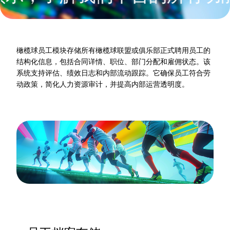
橄榄球员工模块存储所有橄榄球联盟或俱乐部正式聘用员工的
结构化信息，包括合同详情、职位、部门分配和雇佣状态。该
系统支持评估、绩效日志和内部流动跟踪。它确保员工符合劳
动政策，简化人力资源审计，并提高内部运营透明度。