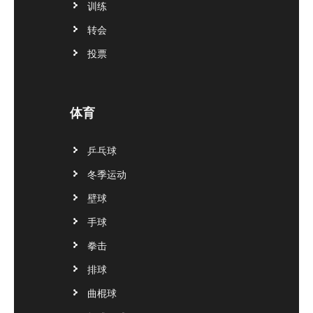
训练
转会
投票
体育
乒乓球
冬季运动
壁球
手球
拳击
排球
曲棍球