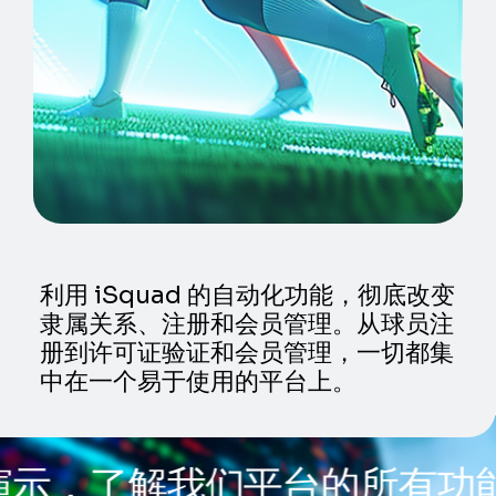
利用 iSquad 的自动化功能，彻底改变
隶属关系、注册和会员管理。从球员注
册到许可证验证和会员管理，一切都集
中在一个易于使用的平台上。
示，了解我们平台的所有功能