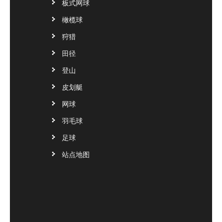
板式网球
橄榄球
狩猎
田径
登山
皮划艇
网球
羽毛球
足球
站点地图