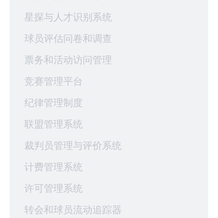
星探与人才识别系统
球员评估问卷和调查
票务和活动访问管理
竞赛管理平台
纪律管理制度
联盟管理系统
裁判员管理与评价系统
计费管理系统
许可管理系统
转会和球员流动追踪器