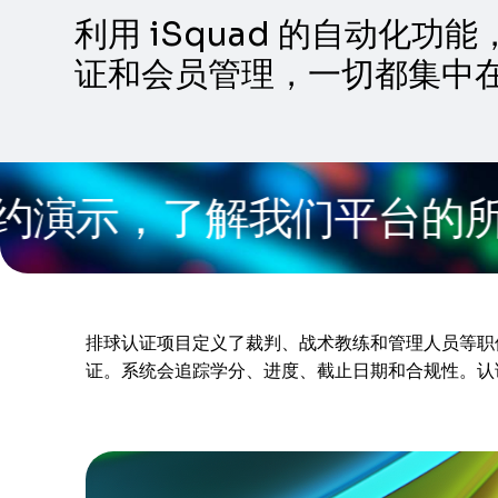
利用 iSquad 的自动
证和会员管理，一切都集中
示，了解我们平台的所有功
排球认证项目定义了裁判、战术教练和管理人员等职
证。系统会追踪学分、进度、截止日期和合规性。认