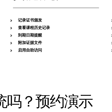
记录证书颁发
查看课程历史记录
到期日期提醒
附加证据文件
启用自助访问
统吗？预约演示