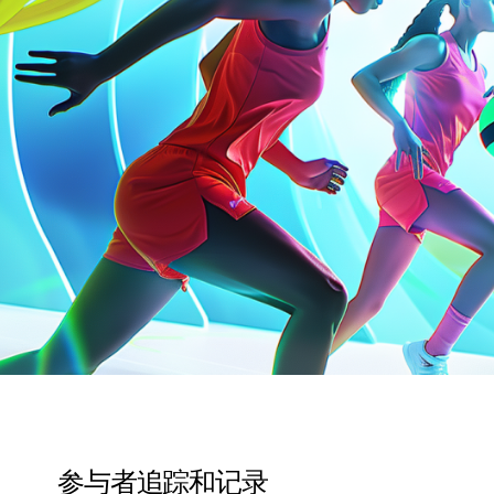
参与者追踪和记录