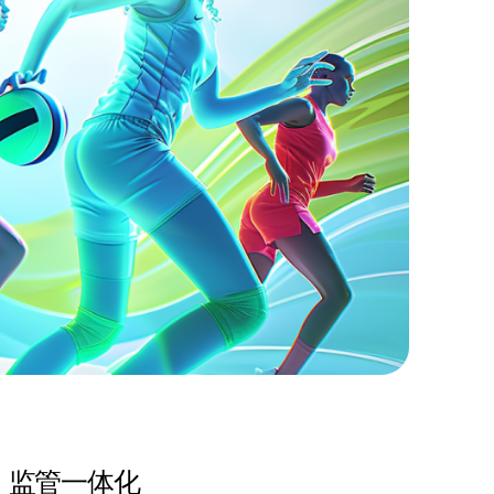
监管一体化