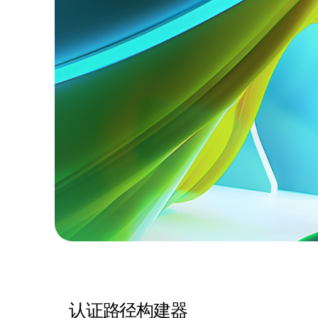
认证路径构建器