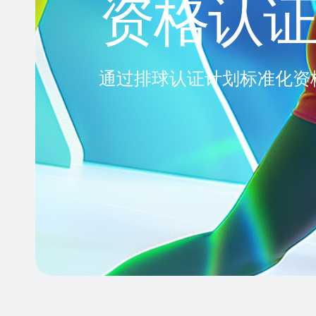
资格认
通过排球认证计划标准化资