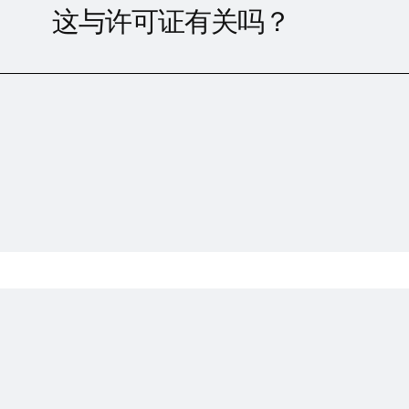
这与许可证有关吗？