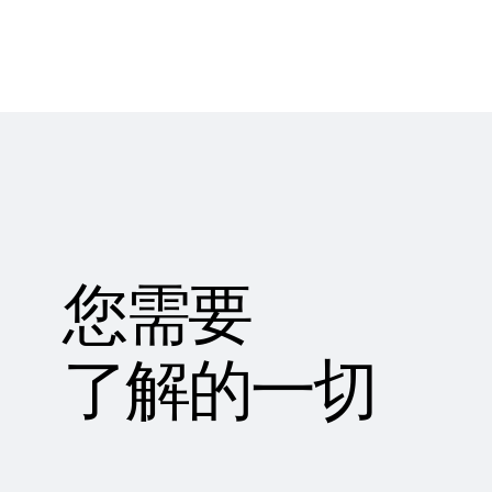
您需要
了解的一切