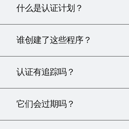
什么是认证计划？
谁创建了这些程序？
认证有追踪吗？
它们会过期吗？