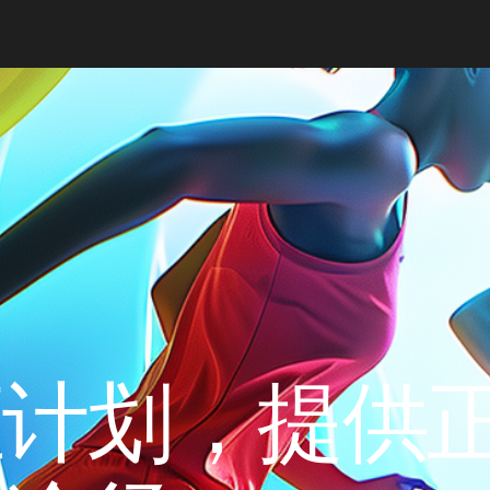
证计划，提供