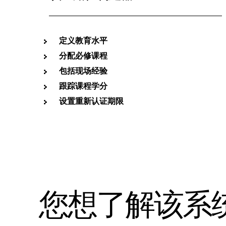
定义教育水平
分配必修课程
包括现场经验
跟踪课程学分
设置重新认证期限
您想了解该系