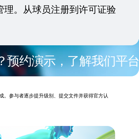
员管理。从球员注册到许可证验
约演示，了解我们平台的所
成。参与者逐步提升级别、提交文件并获得官方认