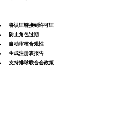
将认证链接到许可证
防止角色过期
自动审核合规性
生成注册表报告
支持排球联合会政策