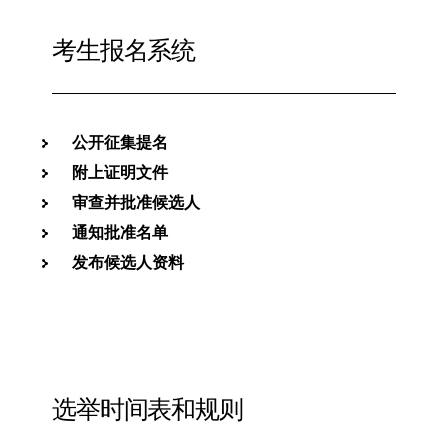
考生报名系统
公开征集提名
附上证明文件
审查并批准候选人
通知批准名单
发布候选人资料
选举时间表和规则