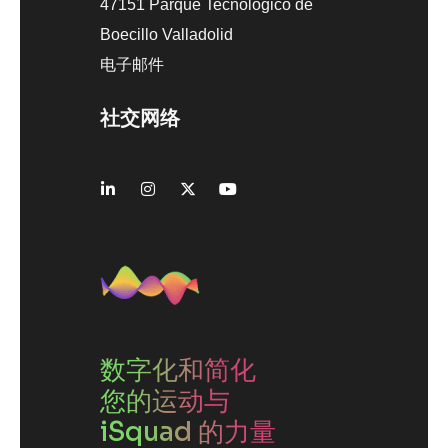
47151 Parque Tecnológico de
Boecillo Valladolid
电子邮件
社交网络
数字化和简化
您的运动与
iSquad 的力量