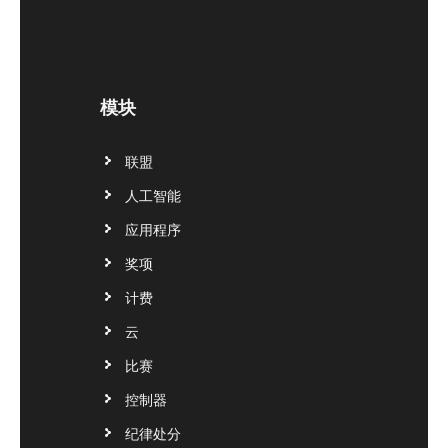
模块
联盟
人工智能
应用程序
奖项
计费
云
比赛
控制器
纪律处分