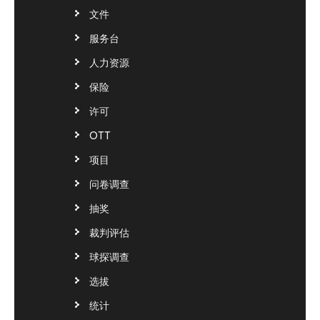
文件
服务台
人力资源
保险
许可
OTT
项目
问卷调查
抽奖
裁判评估
球探调查
选拔
统计