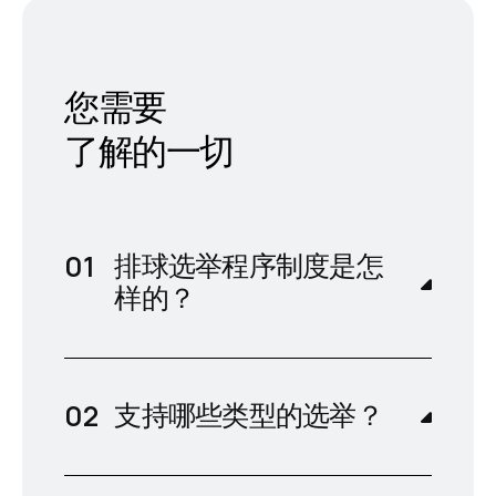
您需要
了解的一切
排球选举程序制度是怎
样的？
支持哪些类型的选举？