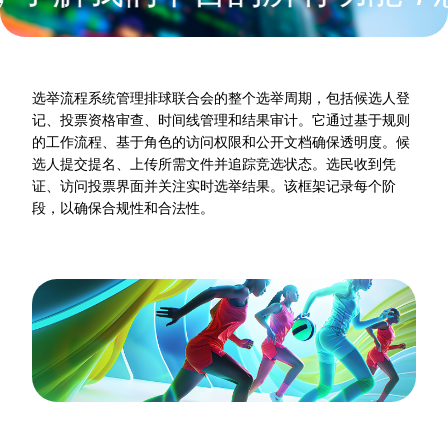
选举流程系统管理排球联合会的整个选举周期，包括候选人登
记、投票资格审查、时间线管理和结果审计。它通过基于规则
的工作流程、基于角色的访问权限和公开文档确保透明度。候
选人提交提名、上传所需文件并追踪竞选状态。选民收到凭
证、访问投票界面并关注实时选举结果。该框架记录每个阶
段，以确保合规性和合法性。