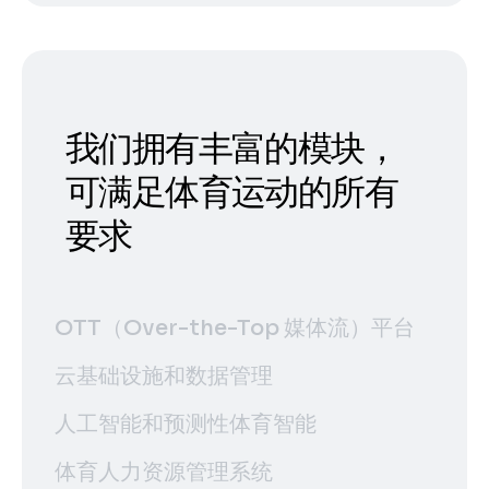
我们拥有丰富的模块，
可满足体育运动的所有
要求
OTT（Over-the-Top 媒体流）平台
云基础设施和数据管理
人工智能和预测性体育智能
体育人力资源管理系统