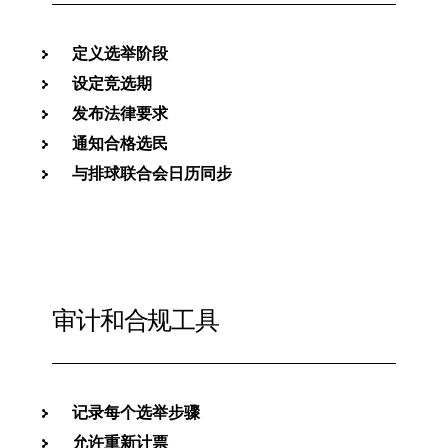
定义选举阶段
设定竞选期
发布法律要求
通知合格选民
与排球联合会日历同步
审计和合规工具
记录每个选举步骤
允许重新计票