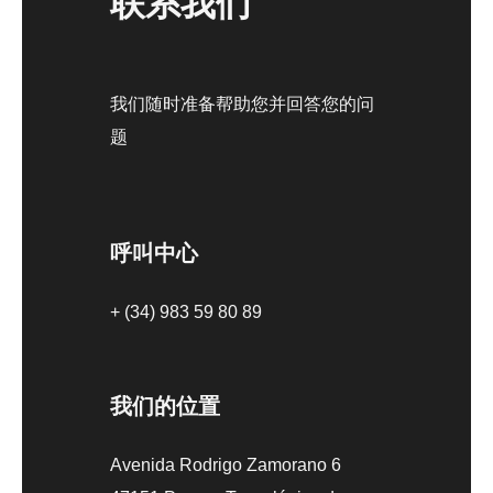
联系我们
我们随时准备帮助您并回答您的问
题
呼叫中心
+ (34) 983 59 80 89
我们的位置
Avenida Rodrigo Zamorano 6