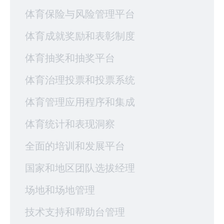
体育保险与风险管理平台
体育成就奖励和表彰制度
体育抽奖和抽奖平台
体育治理投票和投票系统
体育管理应用程序和集成
体育统计和表现洞察
全面的培训和发展平台
国家和地区团队选拔经理
场地和场地管理
技术支持和帮助台管理