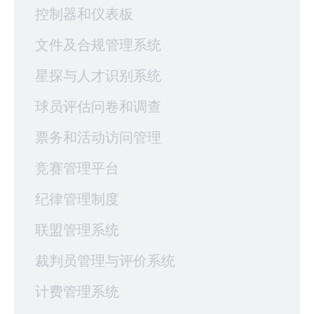
控制器和仪表板
文件及合规管理系统
星探与人才识别系统
球员评估问卷和调查
票务和活动访问管理
竞赛管理平台
纪律管理制度
联盟管理系统
裁判员管理与评价系统
计费管理系统