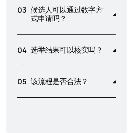
候选人可以通过数字方
式申请吗？
选举结果可以核实吗？
该流程是否合法？