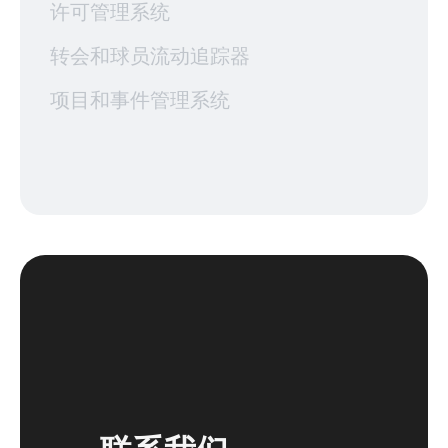
许可管理系统
转会和球员流动追踪器
项目和事件管理系统