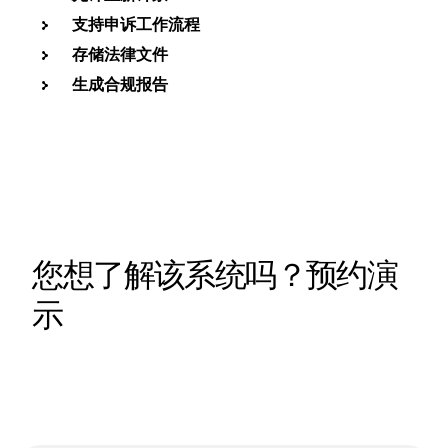
支持申诉工作流程
存储法律文件
生成合规报告
您想了解该系统吗？预约演
示