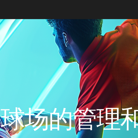
内球场的管理