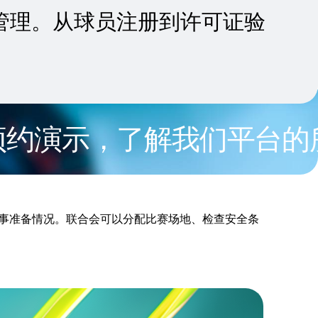
员管理。从球员注册到许可证验
演示，了解我们平台的所有功
事准备情况。联合会可以分配比赛场地、检查安全条