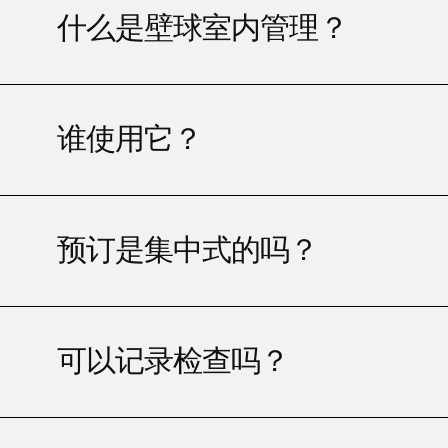
什么是壁球室内管理？
谁使用它？
预订是集中式的吗？
可以记录检查吗？