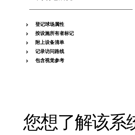
登记球场属性
按设施所有者标记
附上设备清单
记录访问路线
包含视觉参考
您想了解该系