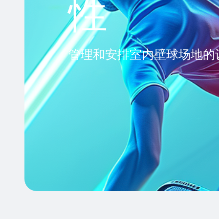
性
管理和安排室内壁球场地的