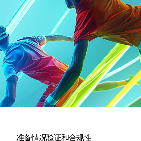
准备情况验证和合规性