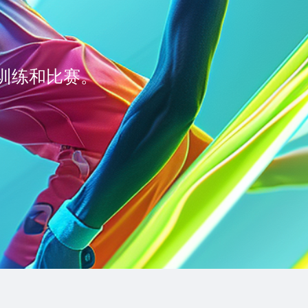
训练和比赛。