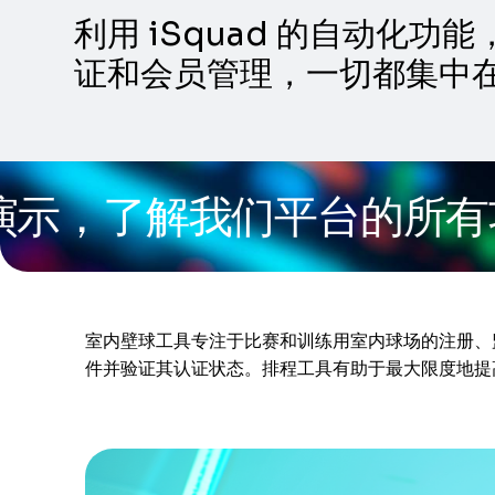
利用 iSquad 的自动
证和会员管理，一切都集中
，了解我们平台的所有功能
室内壁球工具专注于比赛和训练用室内球场的注册、
件并验证其认证状态。排程工具有助于最大限度地提