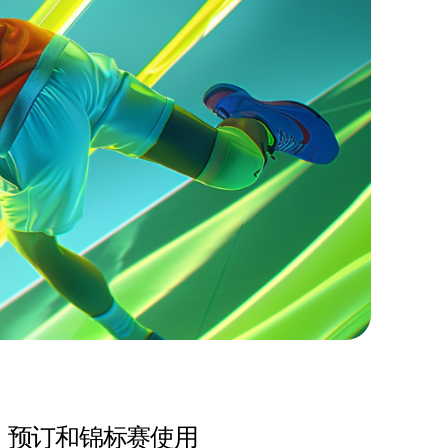
预订和锦标赛使用