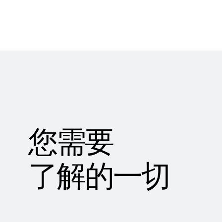
您需要
了解的一切