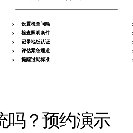
设置检查间隔
检查照明条件
记录地板认证
评估紧急通道
提醒过期标准
统吗？预约演示