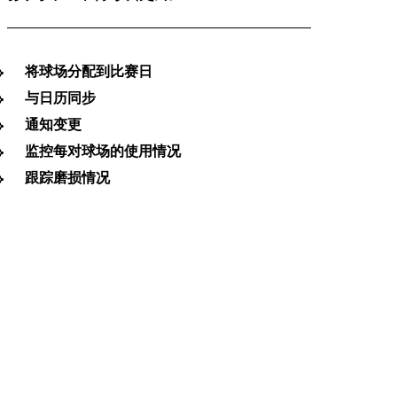
将球场分配到比赛日
与日历同步
通知变更
监控每对球场的使用情况
跟踪磨损情况