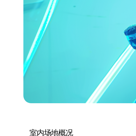
室内场地概况