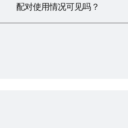
配对使用情况可见吗？