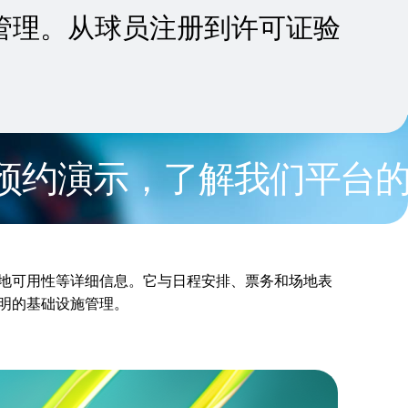
员管理。从球员注册到许可证验
演示，了解我们平台的所有
地可用性等详细信息。它与日程安排、票务和场地表
明的基础设施管理。