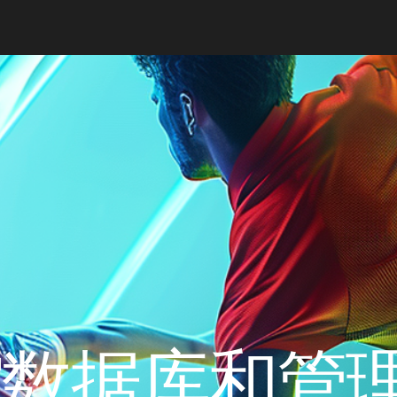
馆数据库和管