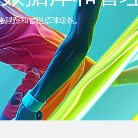
来跟踪和管理壁球场馆。