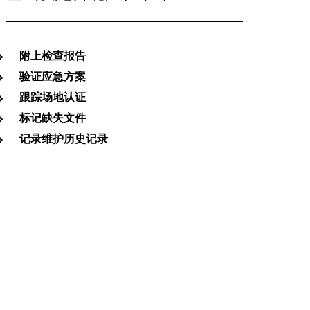
附上检查报告
验证应急方案
跟踪场地认证
标记缺失文件
记录维护历史记录