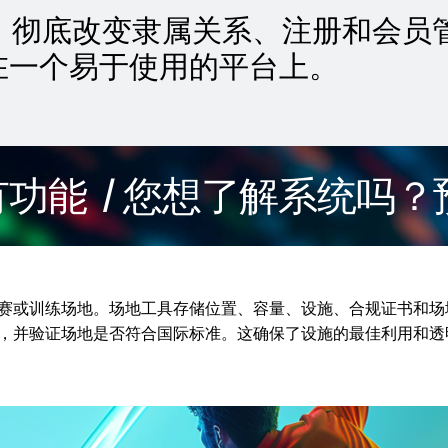
化功能，彻底改变隶属关系、注册和会
在一个易于使用的平台上。
/ 您想了解系统吗？预约
赛或训练场地。场地工具存储位置、容量、设施、合规证书和场
，并验证场地是否符合国际标准。这确保了设施的最佳利用和透