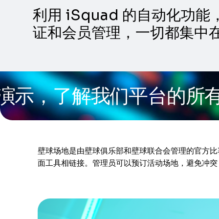
利用 iSquad 的自动
证和会员管理，一切都集中
，了解我们平台的所有功能
壁球场地是由壁球俱乐部和壁球联合会管理的官方比
面工具相链接。管理员可以预订活动场地，避免冲突