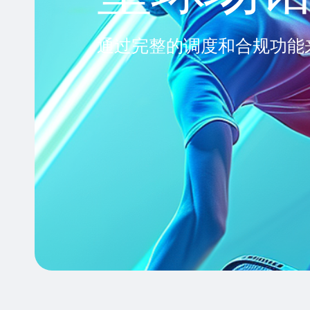
通过完整的调度和合规功能