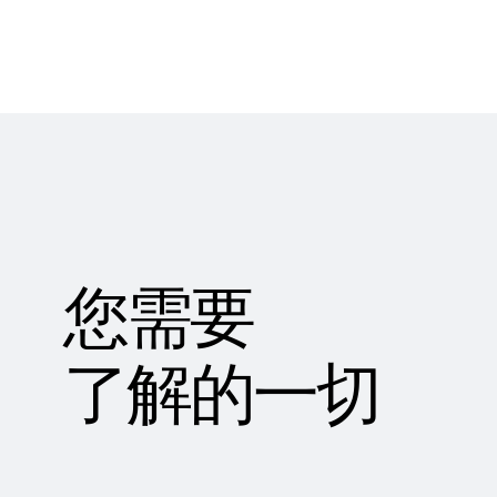
您需要
了解的一切