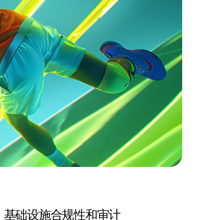
基础设施合规性和审计