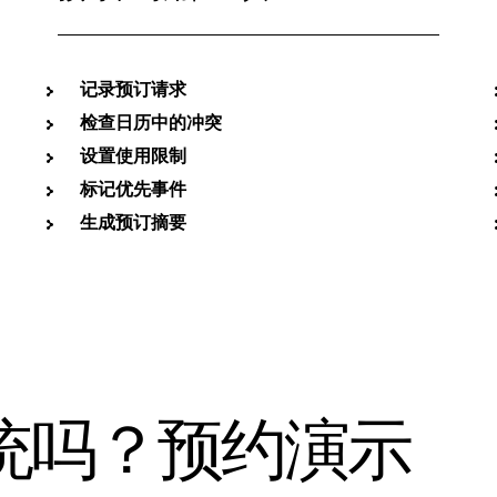
记录预订请求
检查日历中的冲突
设置使用限制
标记优先事件
生成预订摘要
统吗？预约演示