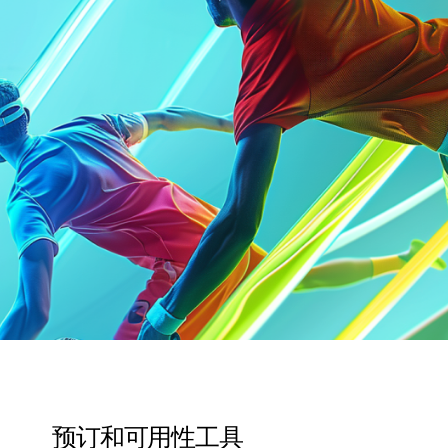
预订和可用性工具