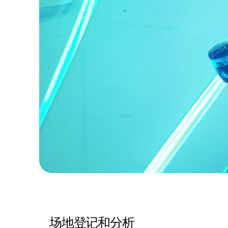
场地登记和分析