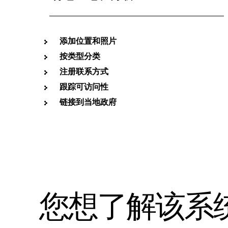
添加位置和照片
按类型分类
注册联系方式
跟踪可访问性
链接到当地政府
您想了解该系