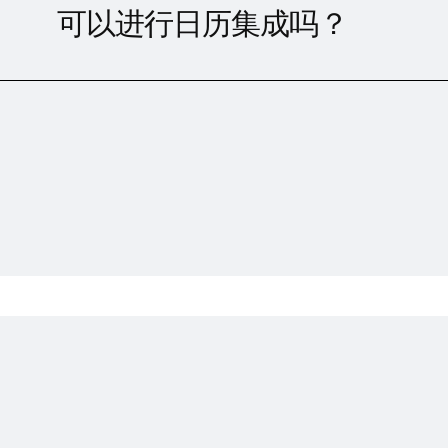
可以进行日历集成吗？