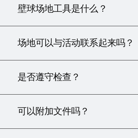
壁球场地工具是什么？
场地可以与活动联系起来吗？
是否遵守检查？
可以附加文件吗？