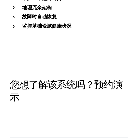
地理冗余架构
故障时自动恢复
监控基础设施健康状况
您想了解该系统吗？预约演
示