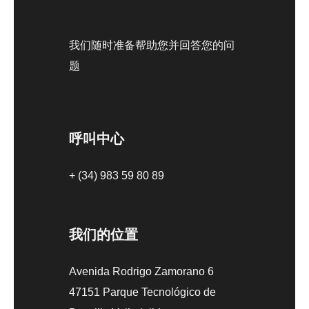
我们随时准备帮助您并回答您的问
题
呼叫中心
+ (34) 983 59 80 89
我们的位置
Avenida Rodrigo Zamorano 6
47151 Parque Tecnológico de