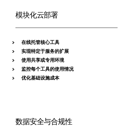
模块化云部署
在线托管核心工具
实现特定于服务的扩展
使用共享或专用环境
监控每个工具的使用情况
优化基础设施成本
数据安全与合规性