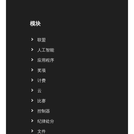
模块
联盟
人工智能
应用程序
奖项
计费
云
比赛
控制器
纪律处分
文件