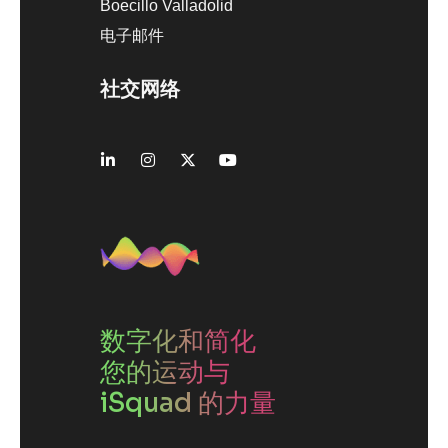
Boecillo Valladolid
电子邮件
社交网络
数字化和简化
您的运动与
iSquad 的力量