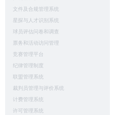
文件及合规管理系统
星探与人才识别系统
球员评估问卷和调查
票务和活动访问管理
竞赛管理平台
纪律管理制度
联盟管理系统
裁判员管理与评价系统
计费管理系统
许可管理系统