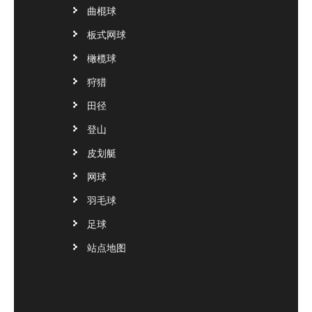
曲棍球
板式网球
橄榄球
狩猎
田径
登山
皮划艇
网球
羽毛球
足球
站点地图