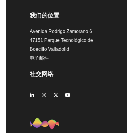
我们的位置
Avenida Rodrigo Zamorano 6
47151 Parque Tecnológico de
Boecillo Valladolid
电子邮件
社交网络