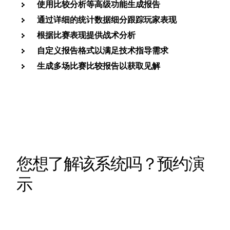
使用比较分析等高级功能生成报告
通过详细的统计数据细分跟踪玩家表现
根据比赛表现提供战术分析
自定义报告格式以满足技术指导需求
生成多场比赛比较报告以获取见解
您想了解该系统吗？预约演
示