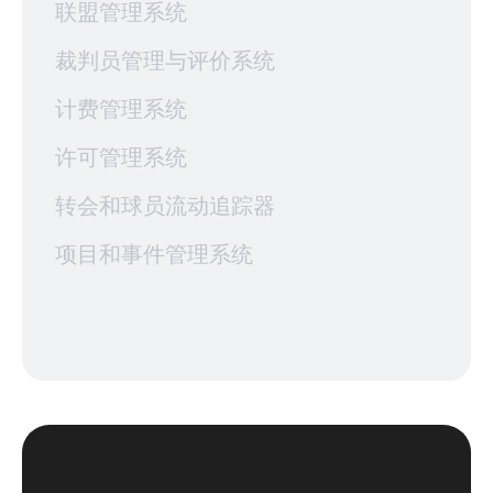
联盟管理系统
裁判员管理与评价系统
计费管理系统
许可管理系统
转会和球员流动追踪器
项目和事件管理系统