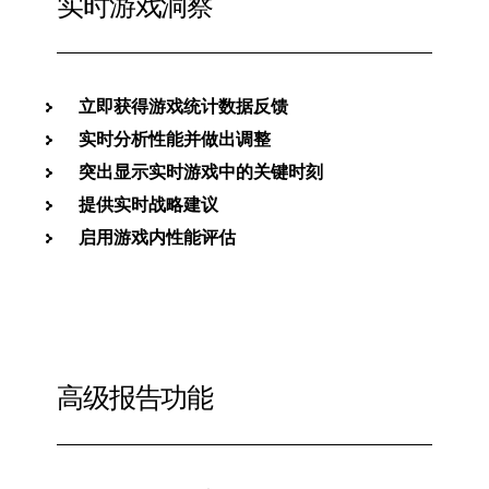
实时游戏洞察
立即获得游戏统计数据反馈
实时分析性能并做出调整
突出显示实时游戏中的关键时刻
提供实时战略建议
启用游戏内性能评估
高级报告功能