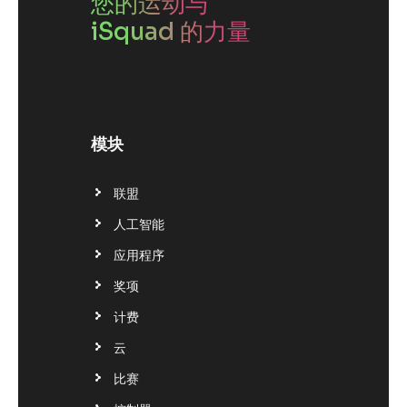
您的运动与
iSquad 的力量
模块
联盟
人工智能
应用程序
奖项
计费
云
比赛