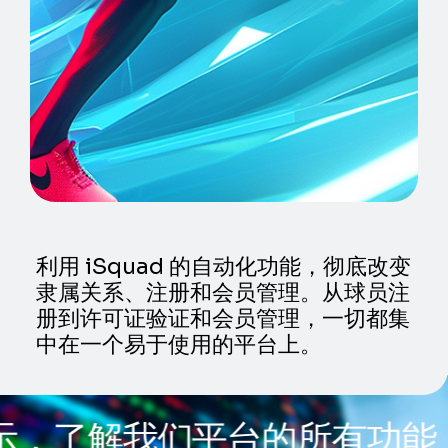
利用 iSquad 的自动化功能，彻底改变
隶属关系、注册和会员管理。从球员注
册到许可证验证和会员管理，一切都集
中在一个易于使用的平台上。
，了解我们平台的所有功能
/