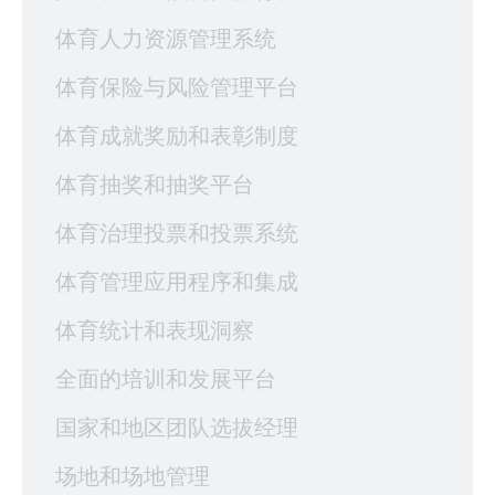
体育人力资源管理系统
体育保险与风险管理平台
体育成就奖励和表彰制度
体育抽奖和抽奖平台
体育治理投票和投票系统
体育管理应用程序和集成
体育统计和表现洞察
全面的培训和发展平台
国家和地区团队选拔经理
场地和场地管理