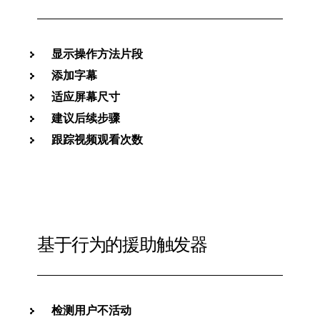
显示操作方法片段
添加字幕
适应屏幕尺寸
建议后续步骤
跟踪视频观看次数
基于行为的援助触发器
检测用户不活动