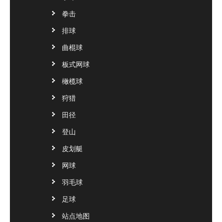
拳击
排球
曲棍球
板式网球
橄榄球
狩猎
田径
登山
皮划艇
网球
羽毛球
足球
站点地图