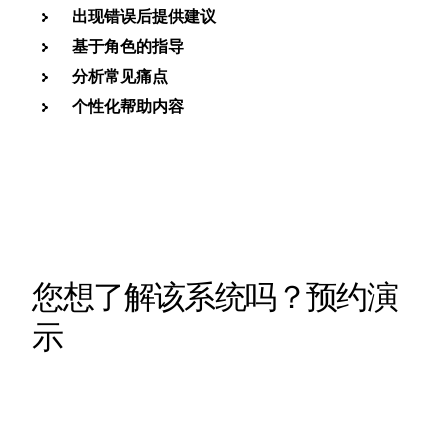
出现错误后提供建议
基于角色的指导
分析常见痛点
个性化帮助内容
您想了解该系统吗？预约演
示