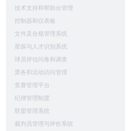
技术支持和帮助台管理
控制器和仪表板
文件及合规管理系统
星探与人才识别系统
球员评估问卷和调查
票务和活动访问管理
竞赛管理平台
纪律管理制度
联盟管理系统
裁判员管理与评价系统