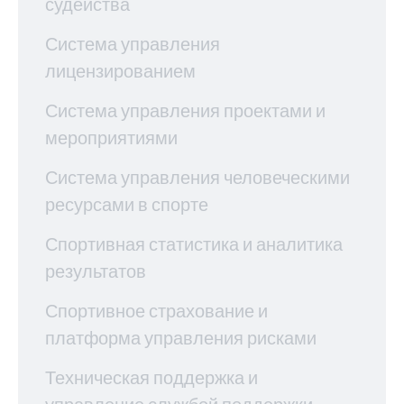
судейства
Система управления
лицензированием
Система управления проектами и
мероприятиями
Система управления человеческими
ресурсами в спорте
Спортивная статистика и аналитика
результатов
Спортивное страхование и
платформа управления рисками
Техническая поддержка и