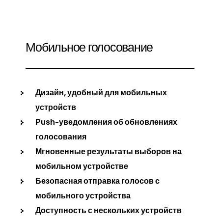
Мобильное голосование
Дизайн, удобный для мобильных
устройств
Push-уведомления об обновлениях
голосования
Мгновенные результаты выборов на
мобильном устройстве
Безопасная отправка голосов с
мобильного устройства
Доступность с нескольких устройств