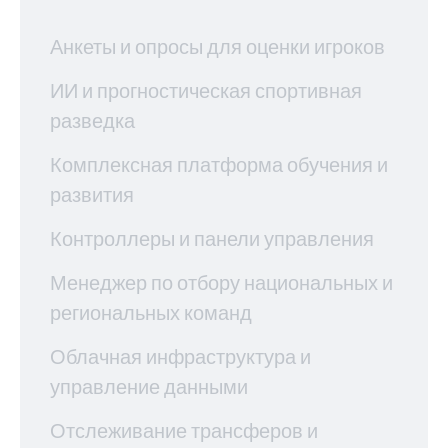
Анкеты и опросы для оценки игроков
ИИ и прогностическая спортивная
разведка
Комплексная платформа обучения и
развития
Контроллеры и панели управления
Менеджер по отбору национальных и
региональных команд
Облачная инфраструктура и
управление данными
Отслеживание трансферов и