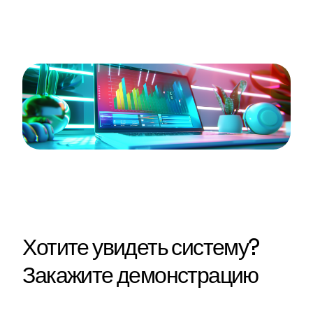
Хотите увидеть систему?
Закажите демонстрацию