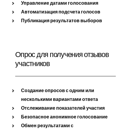
Управление датами голосования
Автоматизация подсчета голосов
Публикация результатов выборов
Опрос для получения отзывов
участников
Создание опросов с одним или
несколькими вариантами ответа
Отслеживание показателей участия
Безопасное анонимное голосование
Обмен результатами с