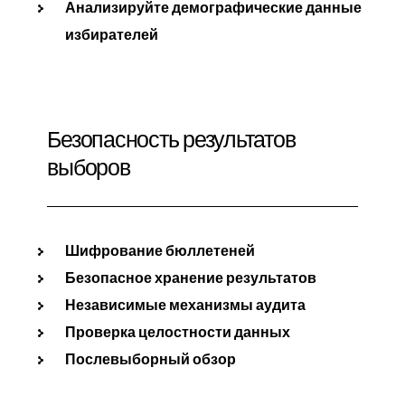
Анализируйте демографические данные
избирателей
Безопасность результатов
выборов
Шифрование бюллетеней
Безопасное хранение результатов
Независимые механизмы аудита
Проверка целостности данных
Послевыборный обзор