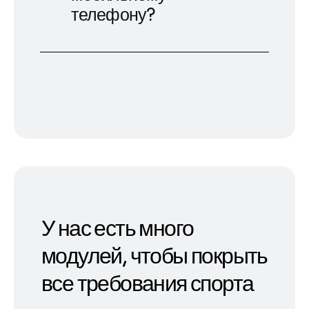
телефону?
У нас есть много
модулей, чтобы покрыть
все требования спорта