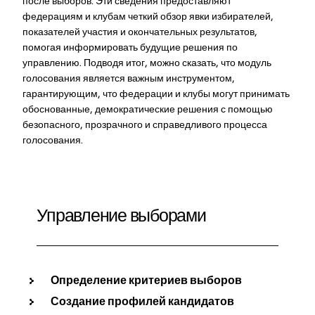
после выборов. Эти сведения предоставляют
федерациям и клубам четкий обзор явки избирателей,
показателей участия и окончательных результатов,
помогая информировать будущие решения по
управлению. Подводя итог, можно сказать, что модуль
голосования является важным инструментом,
гарантирующим, что федерации и клубы могут принимать
обоснованные, демократические решения с помощью
безопасного, прозрачного и справедливого процесса
голосования.
Управление выборами
Определение критериев выборов
Создание профилей кандидатов