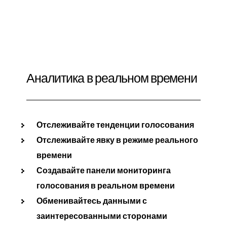
Аналитика в реальном времени
Отслеживайте тенденции голосования
Отслеживайте явку в режиме реального
времени
Создавайте панели мониторинга
голосования в реальном времени
Обменивайтесь данными с
заинтересованными сторонами