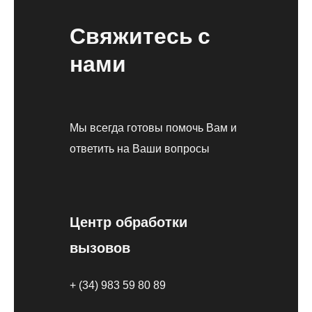
Свяжитесь с
нами
Мы всегда готовы помочь Вам и
ответить на Ваши вопросы
Центр обработки
вызовов
+ (34) 983 59 80 89