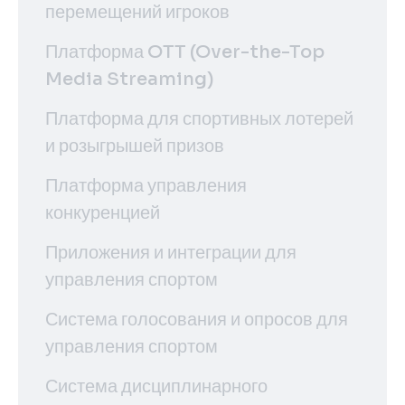
перемещений игроков
Платформа OTT (Over-the-Top
Media Streaming)
Платформа для спортивных лотерей
и розыгрышей призов
Платформа управления
конкуренцией
Приложения и интеграции для
управления спортом
Система голосования и опросов для
управления спортом
Система дисциплинарного