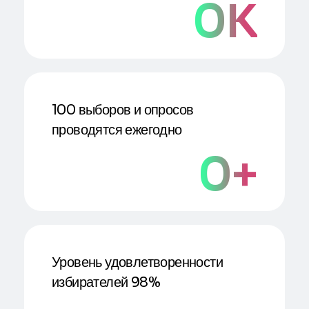
0
K
100 выборов и опросов
проводятся ежегодно
0
+
Уровень удовлетворенности
избирателей 98%