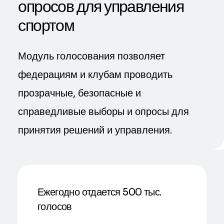
опросов для управления
спортом
Модуль голосования позволяет
федерациям и клубам проводить
прозрачные, безопасные и
справедливые выборы и опросы для
принятия решений и управления.
Ежегодно отдается 500 тыс.
голосов