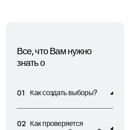
Все, что Вам нужно
знать о
Как создать выборы?
Как проверяется