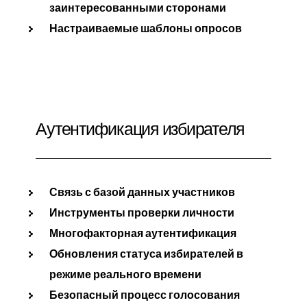
заинтересованными сторонами
Настраиваемые шаблоны опросов
Аутентификация избирателя
Связь с базой данных участников
Инструменты проверки личности
Многофакторная аутентификация
Обновления статуса избирателей в
режиме реального времени
Безопасный процесс голосования