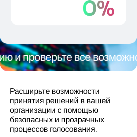
0
%
верьте все возможности на
Расширьте возможности
принятия решений в вашей
организации с помощью
безопасных и прозрачных
процессов голосования.