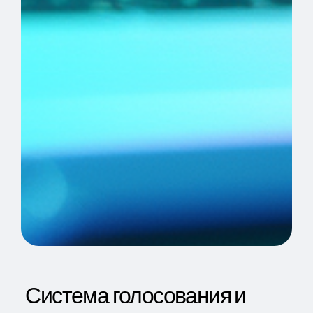
Система голосования и