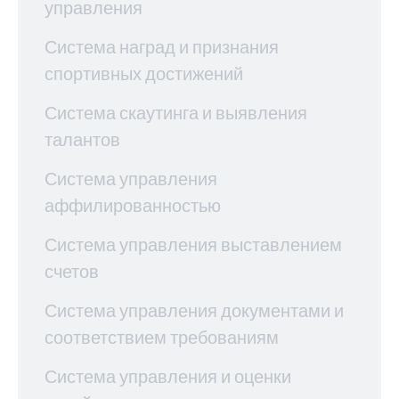
управления
Система наград и признания
спортивных достижений
Система скаутинга и выявления
талантов
Система управления
аффилированностью
Система управления выставлением
счетов
Система управления документами и
соответствием требованиям
Система управления и оценки