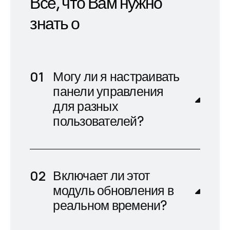
Все, что Вам нужно
знать о
Могу ли я настраивать
панели управления
для разных
пользователей?
Включает ли этот
модуль обновления в
реальном времени?