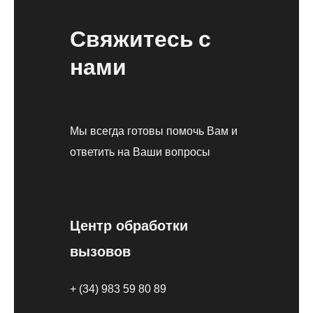
Свяжитесь с
нами
Мы всегда готовы помочь Вам и
ответить на Ваши вопросы
Центр обработки
вызовов
+ (34) 983 59 80 89