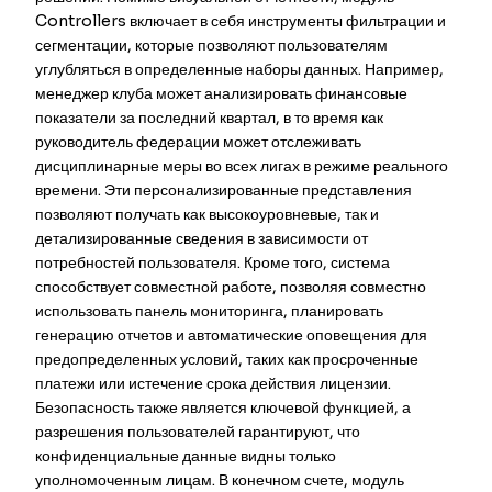
Controllers включает в себя инструменты фильтрации и
сегментации, которые позволяют пользователям
углубляться в определенные наборы данных. Например,
менеджер клуба может анализировать финансовые
показатели за последний квартал, в то время как
руководитель федерации может отслеживать
дисциплинарные меры во всех лигах в режиме реального
времени. Эти персонализированные представления
позволяют получать как высокоуровневые, так и
детализированные сведения в зависимости от
потребностей пользователя. Кроме того, система
способствует совместной работе, позволяя совместно
использовать панель мониторинга, планировать
генерацию отчетов и автоматические оповещения для
предопределенных условий, таких как просроченные
платежи или истечение срока действия лицензии.
Безопасность также является ключевой функцией, а
разрешения пользователей гарантируют, что
конфиденциальные данные видны только
уполномоченным лицам. В конечном счете, модуль