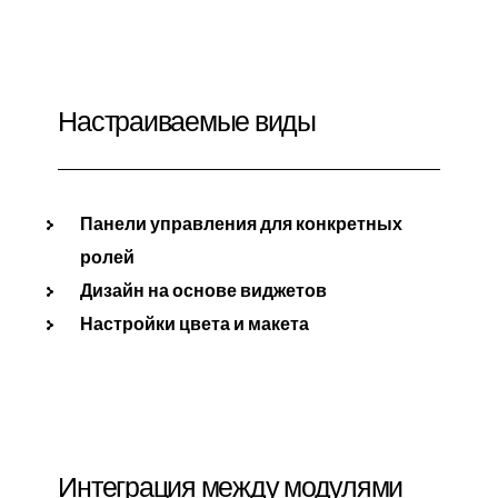
Настраиваемые виды
Панели управления для конкретных
ролей
Дизайн на основе виджетов
Настройки цвета и макета
Интеграция между модулями