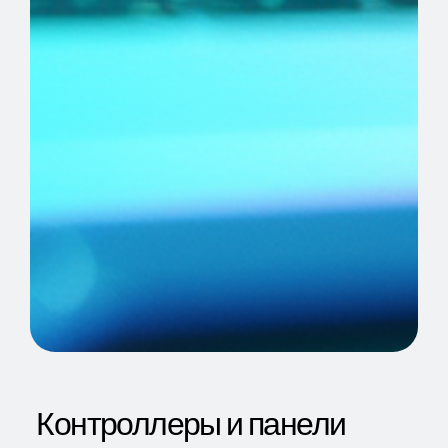
Контроллеры и панели