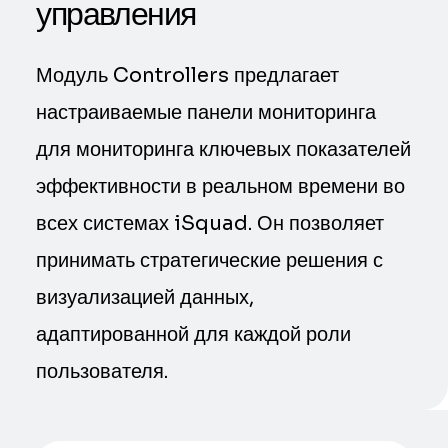
управления
Модуль Controllers предлагает
настраиваемые панели мониторинга
для мониторинга ключевых показателей
эффективности в реальном времени во
всех системах iSquad. Он позволяет
принимать стратегические решения с
визуализацией данных,
адаптированной для каждой роли
пользователя.