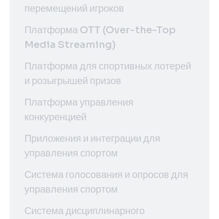
перемещений игроков
Платформа OTT (Over-the-Top
Media Streaming)
Платформа для спортивных лотерей
и розыгрышей призов
Платформа управления
конкуренцией
Приложения и интеграции для
управления спортом
Система голосования и опросов для
управления спортом
Система дисциплинарного