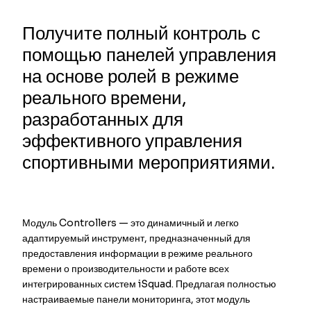
Получите полный контроль с
помощью панелей управления
на основе ролей в режиме
реального времени,
разработанных для
эффективного управления
спортивными мероприятиями.
Модуль Controllers — это динамичный и легко
адаптируемый инструмент, предназначенный для
предоставления информации в режиме реального
времени о производительности и работе всех
интегрированных систем iSquad. Предлагая полностью
настраиваемые панели мониторинга, этот модуль