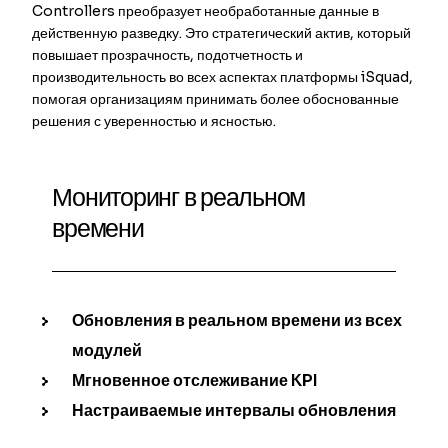
Controllers преобразует необработанные данные в
действенную разведку. Это стратегический актив, который
повышает прозрачность, подотчетность и
производительность во всех аспектах платформы iSquad,
помогая организациям принимать более обоснованные
решения с уверенностью и ясностью.
Мониторинг в реальном
времени
Обновления в реальном времени из всех
модулей
Мгновенное отслеживание KPI
Настраиваемые интервалы обновления