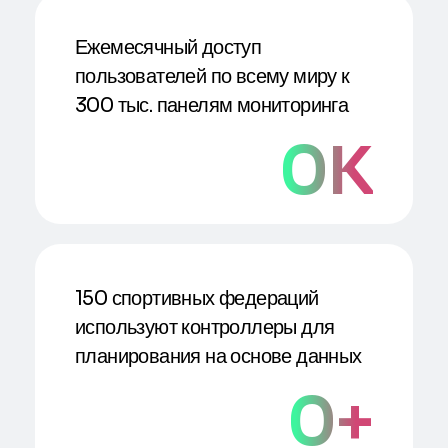
Ежемесячный доступ
пользователей по всему миру к
300 тыс. панелям мониторинга
0
K
150 спортивных федераций
используют контроллеры для
планирования на основе данных
0
+