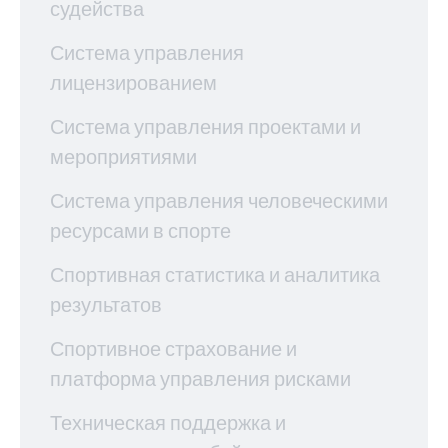
судейства
Система управления
лицензированием
Система управления проектами и
мероприятиями
Система управления человеческими
ресурсами в спорте
Спортивная статистика и аналитика
результатов
Спортивное страхование и
платформа управления рисками
Техническая поддержка и