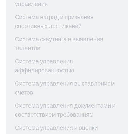
управления
Система наград и признания
спортивных достижений
Система скаутинга и выявления
талантов
Система управления
аффилированностью
Система управления выставлением
счетов
Система управления документами и
соответствием требованиям
Система управления и оценки