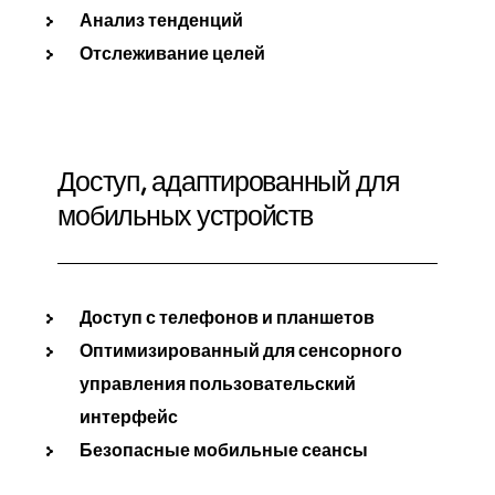
Анализ тенденций
Отслеживание целей
Доступ, адаптированный для
мобильных устройств
Доступ с телефонов и планшетов
Оптимизированный для сенсорного
управления пользовательский
интерфейс
Безопасные мобильные сеансы