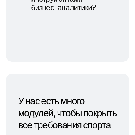
бизнес-аналитики?
У нас есть много
модулей, чтобы покрыть
все требования спорта