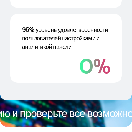
95% уровень удовлетворенности
пользователей настройками и
аналитикой панели
0
%
верьте все возможности на