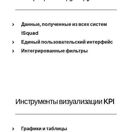
Данные, полученные из всех систем
iSquad
Единый пользовательский интерфейс
Интегрированные фильтры
Инструменты визуализации KPI
Графики и таблицы