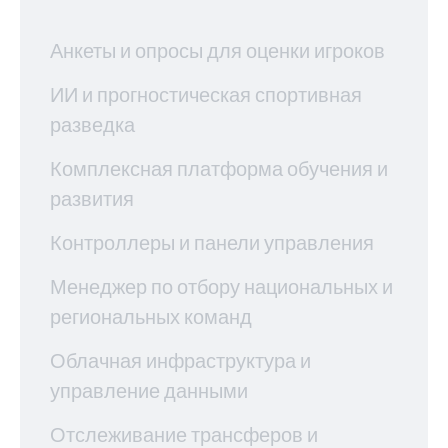
Анкеты и опросы для оценки игроков
ИИ и прогностическая спортивная
разведка
Комплексная платформа обучения и
развития
Контроллеры и панели управления
Менеджер по отбору национальных и
региональных команд
Облачная инфраструктура и
управление данными
Отслеживание трансферов и