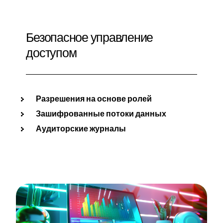
Безопасное управление
доступом
Разрешения на основе ролей
Зашифрованные потоки данных
Аудиторские журналы