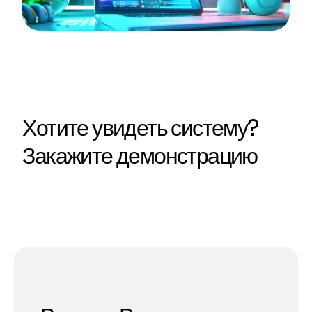
Хотите увидеть систему?
Закажите демонстрацию