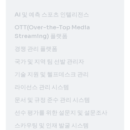
AI 및 예측 스포츠 인텔리전스
OTT(Over-the-Top Media
Streaming) 플랫폼
경쟁 관리 플랫폼
국가 및 지역 팀 선발 관리자
기술 지원 및 헬프데스크 관리
라이선스 관리 시스템
문서 및 규정 준수 관리 시스템
선수 평가를 위한 설문지 및 설문조사
스카우팅 및 인재 발굴 시스템