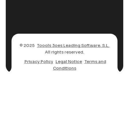
© 2025
Toools 3oes Leading Software, S.L.
All rights reserved.
Privacy Policy
Legal Notice
Terms and
Conditions