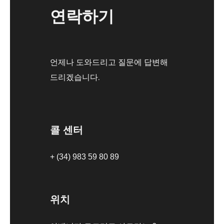
연락하기
언제나 도와드리고 질문에 답변해
드리겠습니다.
콜 센터
+ (34) 983 59 80 89
위치