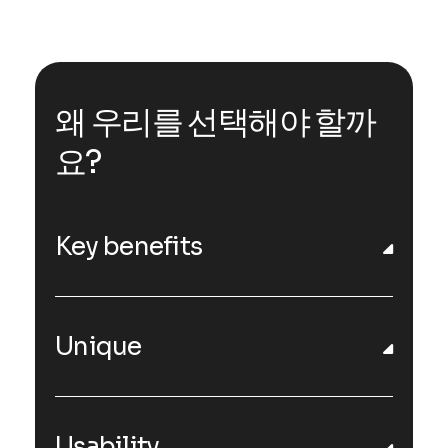
왜 우리를 선택해야 할까
요?
Key benefits
Unique
Usability