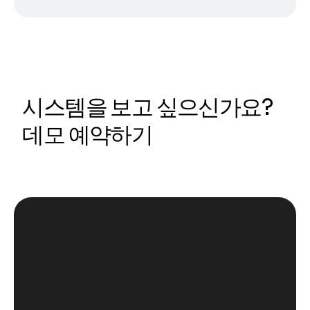
시스템을 보고 싶으신가요?
데모 예약하기