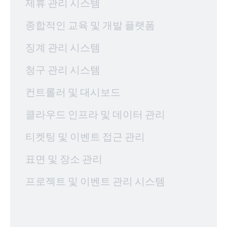
제휴 관리 시스템
종합적인 교육 및 개발 플랫폼
징계 관리 시스템
청구 관리 시스템
컨트롤러 및 대시보드
클라우드 인프라 및 데이터 관리
티켓팅 및 이벤트 접근 관리
표면 및 장소 관리
프로젝트 및 이벤트 관리 시스템