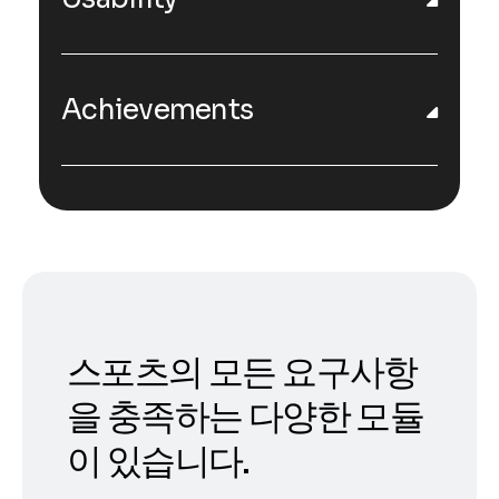
Achievements
스포츠의 모든 요구사항
을 충족하는 다양한 모듈
이 있습니다.