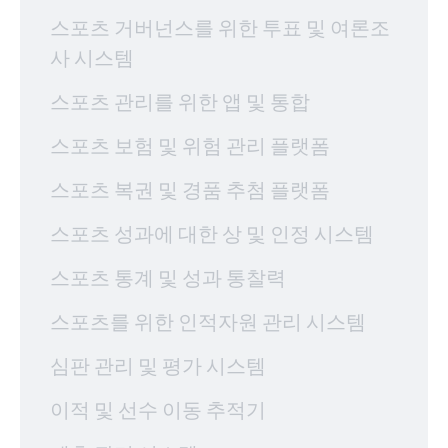
스포츠 거버넌스를 위한 투표 및 여론조
사 시스템
스포츠 관리를 위한 앱 및 통합
스포츠 보험 및 위험 관리 플랫폼
스포츠 복권 및 경품 추첨 플랫폼
스포츠 성과에 대한 상 및 인정 시스템
스포츠 통계 및 성과 통찰력
스포츠를 위한 인적자원 관리 시스템
심판 관리 및 평가 시스템
이적 및 선수 이동 추적기