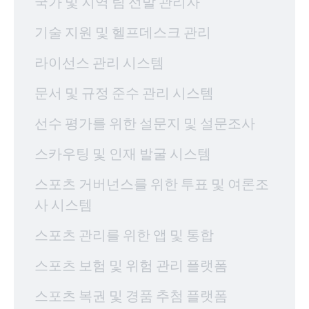
국가 및 지역 팀 선발 관리자
기술 지원 및 헬프데스크 관리
라이선스 관리 시스템
문서 및 규정 준수 관리 시스템
선수 평가를 위한 설문지 및 설문조사
스카우팅 및 인재 발굴 시스템
스포츠 거버넌스를 위한 투표 및 여론조
사 시스템
스포츠 관리를 위한 앱 및 통합
스포츠 보험 및 위험 관리 플랫폼
스포츠 복권 및 경품 추첨 플랫폼