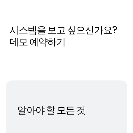
시스템을 보고 싶으신가요?
데모 예약하기
알아야 할 모든 것