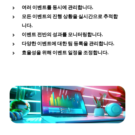
여러 이벤트를 동시에 관리합니다.
모든 이벤트의 진행 상황을 실시간으로 추적합
니다.
이벤트 전반의 성과를 모니터링합니다.
다양한 이벤트에 대한 팀 등록을 관리합니다.
효율성을 위해 이벤트 일정을 조정합니다.