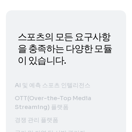
스포츠의 모든 요구사항
을 충족하는 다양한 모듈
이 있습니다.
AI 및 예측 스포츠 인텔리전스
OTT(Over-the-Top Media
Streaming) 플랫폼
경쟁 관리 플랫폼