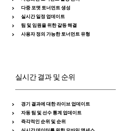
다중 포맷 토너먼트 생성
실시간 일정 업데이트
팀 및 임원을 위한 갈등 해결
사용자 정의 가능한 토너먼트 유형
실시간 결과 및 순위
경기 결과에 대한 라이브 업데이트
자동 팀 및 선수 통계 업데이트
즉각적인 순위 및 순위
실시간 데이터를 위한 모바일 액세스