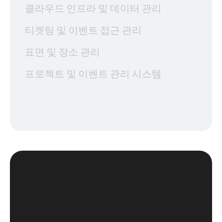
클라우드 인프라 및 데이터 관리
티켓팅 및 이벤트 접근 관리
표면 및 장소 관리
프로젝트 및 이벤트 관리 시스템