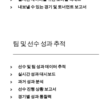
내보낼 수 있는 경기 및 토너먼트 보고서
팀 및 선수 성과 추적
선수 및 팀 성과 데이터 추적
실시간 성과 대시보드
과거 성과 분석
선수 진행 상황 보고서
경기별 성과 통찰력