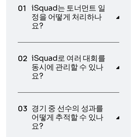
iSquad는 토너먼트 일
정을 어떻게 처리하나
요?
iSquad로 여러 대회를
동시에 관리할 수 있나
요?
경기 중 선수의 성과를
어떻게 추적할 수 있나
요?