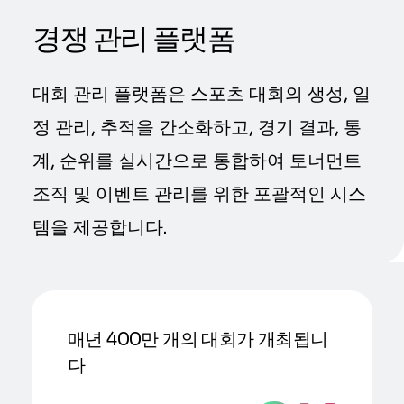
경쟁 관리 플랫폼
대회 관리 플랫폼은 스포츠 대회의 생성, 일
정 관리, 추적을 간소화하고, 경기 결과, 통
계, 순위를 실시간으로 통합하여 토너먼트
조직 및 이벤트 관리를 위한 포괄적인 시스
템을 제공합니다.
매년 400만 개의 대회가 개최됩니
다