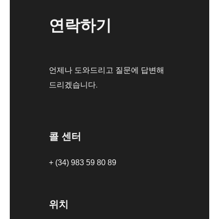
연락하기
언제나 도와드리고 질문에 답변해
드리겠습니다.
콜 센터
+ (34) 983 59 80 89
위치