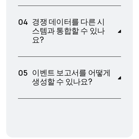
경쟁 데이터를 다른 시
스템과 통합할 수 있나
요?
이벤트 보고서를 어떻게
생성할 수 있나요?