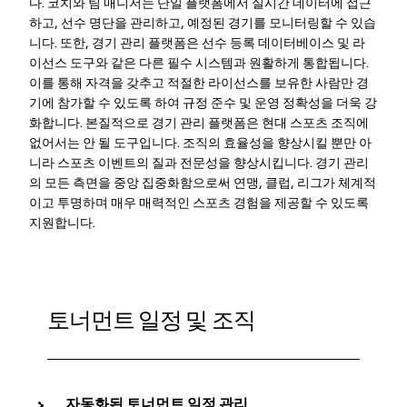
다. 코치와 팀 매니저는 단일 플랫폼에서 실시간 데이터에 접근
하고, 선수 명단을 관리하고, 예정된 경기를 모니터링할 수 있습
니다. 또한, 경기 관리 플랫폼은 선수 등록 데이터베이스 및 라
이선스 도구와 같은 다른 필수 시스템과 원활하게 통합됩니다.
이를 통해 자격을 갖추고 적절한 라이선스를 보유한 사람만 경
기에 참가할 수 있도록 하여 규정 준수 및 운영 정확성을 더욱 강
화합니다. 본질적으로 경기 관리 플랫폼은 현대 스포츠 조직에
없어서는 안 될 도구입니다. 조직의 효율성을 향상시킬 뿐만 아
니라 스포츠 이벤트의 질과 전문성을 향상시킵니다. 경기 관리
의 모든 측면을 중앙 집중화함으로써 연맹, 클럽, 리그가 체계적
이고 투명하며 매우 매력적인 스포츠 경험을 제공할 수 있도록
지원합니다.
토너먼트 일정 및 조직
자동화된 토너먼트 일정 관리