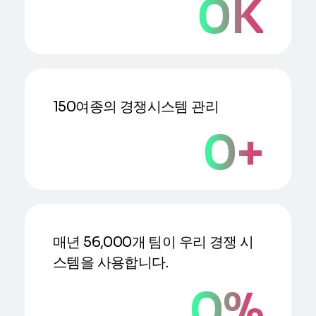
0
K
150여종의 경쟁시스템 관리
0
+
매년 56,000개 팀이 우리 경쟁 시
스템을 사용합니다.
0
%