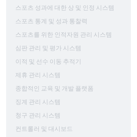
스포츠 성과에 대한 상 및 인정 시스템
스포츠 통계 및 성과 통찰력
스포츠를 위한 인적자원 관리 시스템
심판 관리 및 평가 시스템
이적 및 선수 이동 추적기
제휴 관리 시스템
종합적인 교육 및 개발 플랫폼
징계 관리 시스템
청구 관리 시스템
컨트롤러 및 대시보드