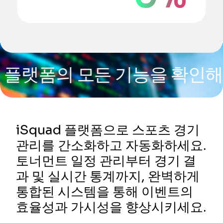
의 모든 기능을 확인해 보세요
iSquad 플랫폼으로 스포츠 경기
관리를 간소화하고 자동화하세요.
토너먼트 일정 관리부터 경기 결
과 및 실시간 통계까지, 완벽하게
통합된 시스템을 통해 이벤트의
효율성과 가시성을 향상시키세요.