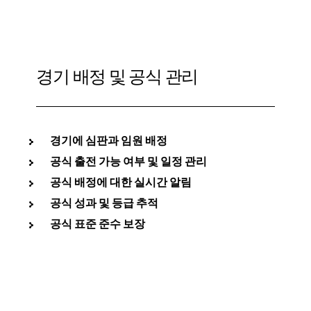
경기 배정 및 공식 관리
경기에 심판과 임원 배정
공식 출전 가능 여부 및 일정 관리
공식 배정에 대한 실시간 알림
공식 성과 및 등급 추적
공식 표준 준수 보장