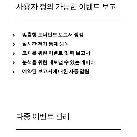
사용자 정의 가능한 이벤트 보고
맞춤형 토너먼트 보고서 생성
실시간 경기 통계 생성
코치를 위한 이벤트 및 팀 보고서
분석을 위한 내보낼 수 있는 데이터
예약된 보고서에 대한 자동 알림
다중 이벤트 관리