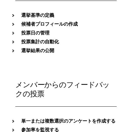
選挙基準の定義
候補者プロフィールの作成
投票日の管理
投票集計の自動化
選挙結果の公開
メンバーからのフィードバッ
クの投票
単一または複数選択のアンケートを作成する
参加率を監視する