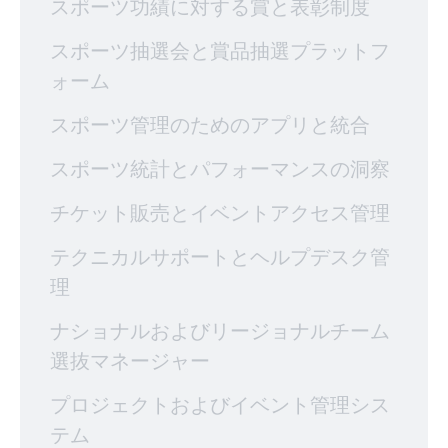
スポーツ功績に対する賞と表彰制度
スポーツ抽選会と賞品抽選プラットフ
ォーム
スポーツ管理のためのアプリと統合
スポーツ統計とパフォーマンスの洞察
チケット販売とイベントアクセス管理
テクニカルサポートとヘルプデスク管
理
ナショナルおよびリージョナルチーム
選抜マネージャー
プロジェクトおよびイベント管理シス
テム