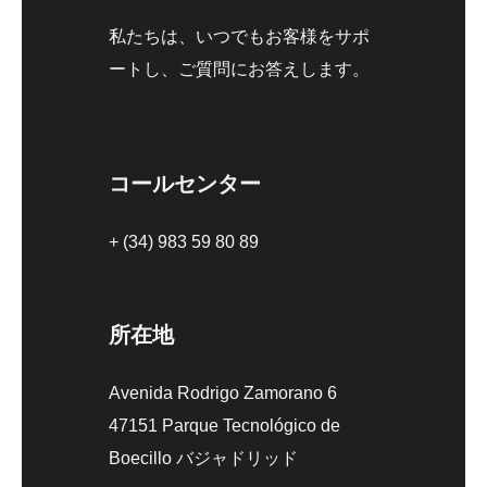
私たちは、いつでもお客様をサポ
ートし、ご質問にお答えします。
コールセンター
+ (34) 983 59 80 89
所在地
Avenida Rodrigo Zamorano 6
47151 Parque Tecnológico de
Boecillo バジャドリッド