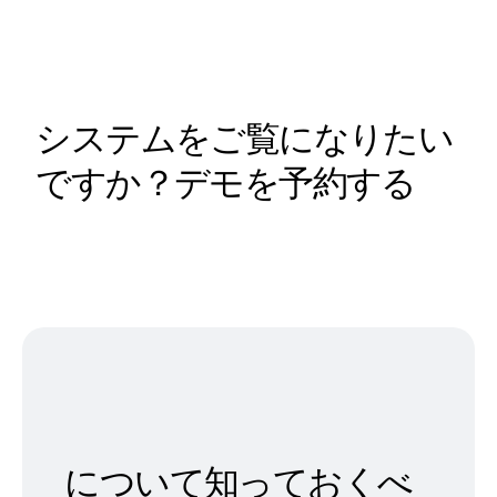
システムをご覧になりたい
ですか？デモを予約する
について知っておくべ