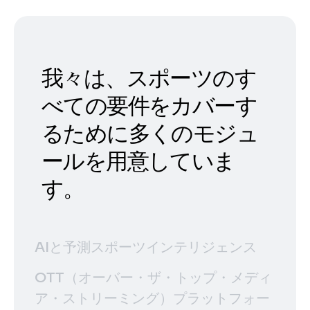
我々は、スポーツのす
べての要件をカバーす
るために多くのモジュ
ールを用意していま
す。
AIと予測スポーツインテリジェンス
OTT（オーバー・ザ・トップ・メディ
ア・ストリーミング）プラットフォー