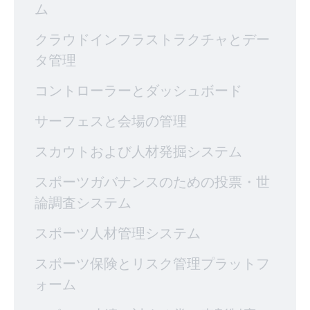
ム
クラウドインフラストラクチャとデー
タ管理
コントローラーとダッシュボード
サーフェスと会場の管理
スカウトおよび人材発掘システム
スポーツガバナンスのための投票・世
論調査システム
スポーツ人材管理システム
スポーツ保険とリスク管理プラットフ
ォーム