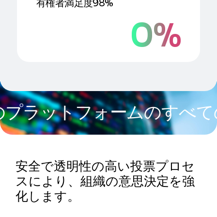
有権者満足度98%
0
%
ットフォームのすべての機能
安全で透明性の高い投票プロセ
スにより、組織の意思決定を強
化します。