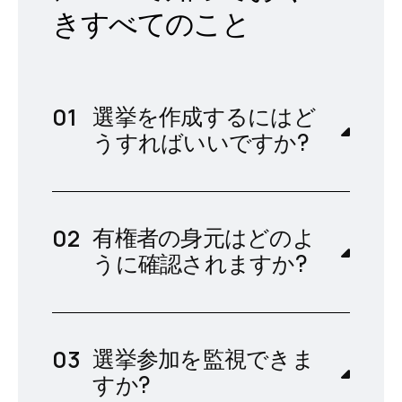
きすべてのこと
選挙を作成するにはど
うすればいいですか?
有権者の身元はどのよ
うに確認されますか?
選挙参加を監視できま
すか?