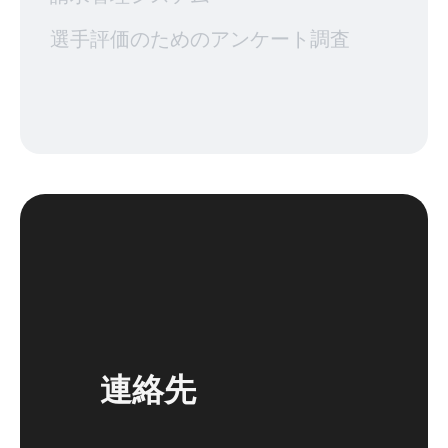
選手評価のためのアンケート調査
連絡先