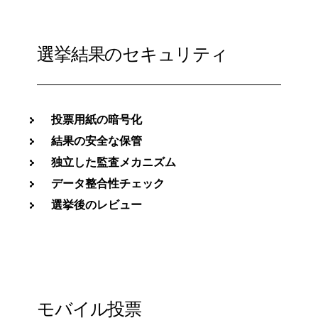
選挙結果のセキュリティ
投票用紙の暗号化
結果の安全な保管
独立した監査メカニズム
データ整合性チェック
選挙後のレビュー
モバイル投票