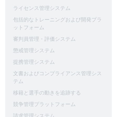
ライセンス管理システム
包括的なトレーニングおよび開発プラ
ットフォーム
審判員管理・評価システム
懲戒管理システム
提携管理システム
文書およびコンプライアンス管理シス
テム
移籍と選手の動きを追跡する
競争管理プラットフォーム
請求管理システム