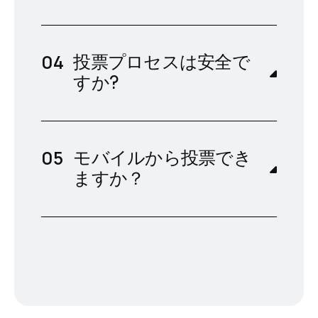
投票プロセスは安全で
すか?
モバイルから投票でき
ますか？