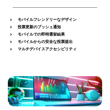
モバイルフレンドリーなデザイン
投票更新のプッシュ通知
モバイルでの即時選挙結果
モバイルからの安全な投票提出
マルチデバイスアクセシビリティ