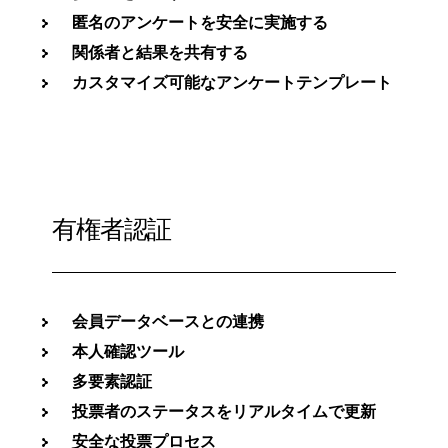
匿名のアンケートを安全に実施する
関係者と結果を共有する
カスタマイズ可能なアンケートテンプレート
有権者認証
会員データベースとの連携
本人確認ツール
多要素認証
投票者のステータスをリアルタイムで更新
安全な投票プロセス