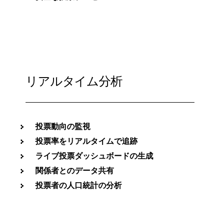
リアルタイム分析
投票動向の監視
投票率をリアルタイムで追跡
ライブ投票ダッシュボードの生成
関係者とのデータ共有
投票者の人口統計の分析