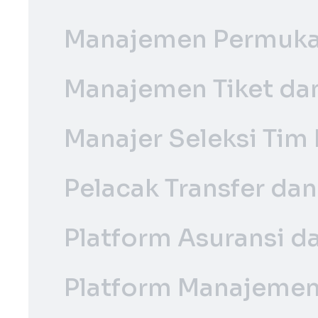
Manajemen Permuka
Manajemen Tiket da
Manajer Seleksi Tim
Pelacak Transfer da
Platform Asuransi d
Platform Manajemen