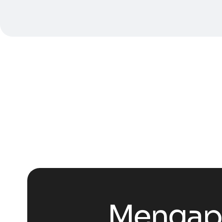
Mengapa