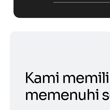
Kami memili
memenuhi s