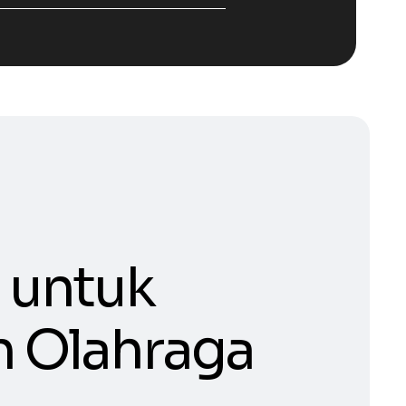
 untuk
 Olahraga