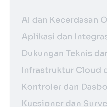
AI dan Kecerdasan O
Aplikasi dan Integr
Dukungan Teknis da
Infrastruktur Cloud
Kontroler dan Dasbo
Kuesioner dan Surve