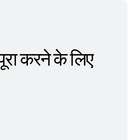
रा करने के लिए