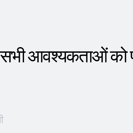
 सभी आवश्यकताओं को पू
ी