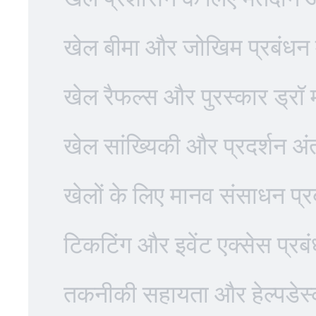
खेल बीमा और जोखिम प्रबंधन 
खेल रैफल्स और पुरस्कार ड्रॉ 
खेल सांख्यिकी और प्रदर्शन अंतर्
खेलों के लिए मानव संसाधन प्र
टिकटिंग और इवेंट एक्सेस प्रब
तकनीकी सहायता और हेल्पडेस्