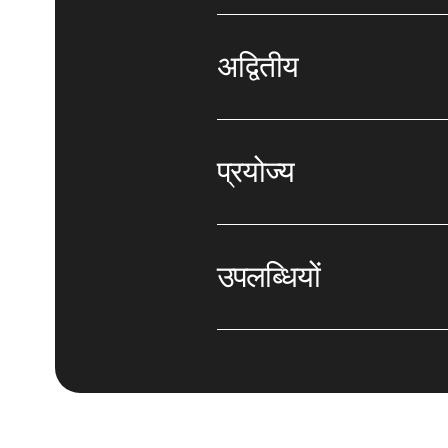
अद्वितीय
प्रयोज्य
उपलब्धियों