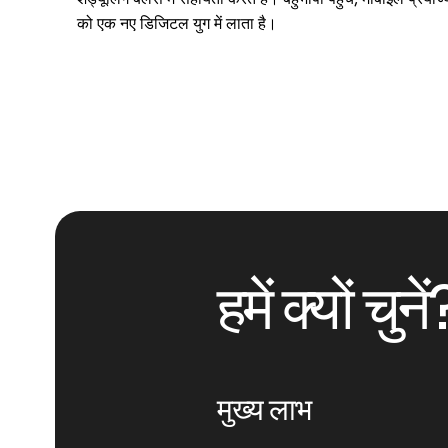
को एक नए डिजिटल युग में लाता है।
हमें क्यों चुनें
मुख्य लाभ