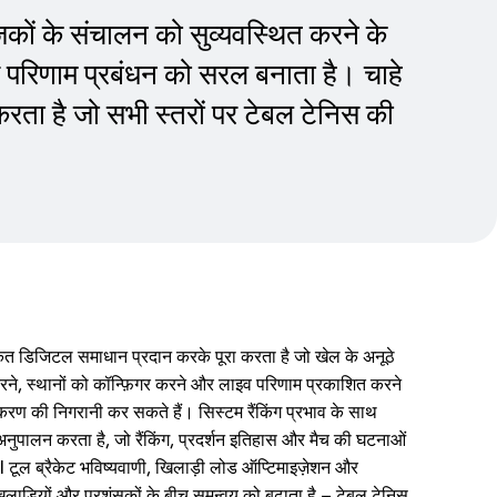
योजकों के संचालन को सुव्यवस्थित करने के
और परिणाम प्रबंधन को सरल बनाता है। चाहे
रता है जो सभी स्तरों पर टेबल टेनिस की
ीकृत डिजिटल समाधान प्रदान करके पूरा करता है जो खेल के अनूठे
त करने, स्थानों को कॉन्फ़िगर करने और लाइव परिणाम प्रकाशित करने
ीकरण की निगरानी कर सकते हैं। सिस्टम रैंकिंग प्रभाव के साथ
नुपालन करता है, जो रैंकिंग, प्रदर्शन इतिहास और मैच की घटनाओं
 टूल ब्रैकेट भविष्यवाणी, खिलाड़ी लोड ऑप्टिमाइज़ेशन और
िलाड़ियों और प्रशंसकों के बीच समन्वय को बढ़ाता है – टेबल टेनिस