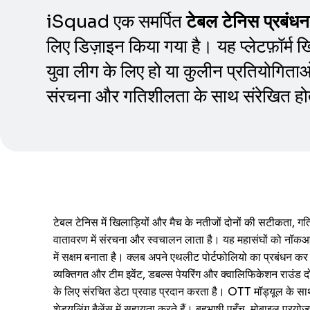
iSquad एक समर्पित
टेबल टेनिस प्रबंधन
लिए डिज़ाइन किया गया है। यह प्लेटफ़ॉर्म 
युवा लीग के लिए हो या कुलीन प्रतियोगिता
संरचना और गतिशीलता के साथ संरेखित हो
टेबल टेनिस में खिलाड़ियों और मैच के नतीजों दोनों की सटीकता, 
वातावरण में संरचना और स्वचालन लाता है। यह महासंघों को नॉकआउट, 
में सक्षम बनाता है। क्लब अपने एथलीट पोर्टफोलियो का प्रबंधन कर
व्यक्तिगत और टीम इवेंट, डबल्स पेयरिंग और क्वालिफिकेशन राउंड 
के लिए संरचित डेटा प्रवाह प्रदान करता है। OTT मॉड्यूल के साथ
शेड्यूलिंग बैलेंस में सहायता करते हैं। बहुभाषी पहुँच, मोबाइल प