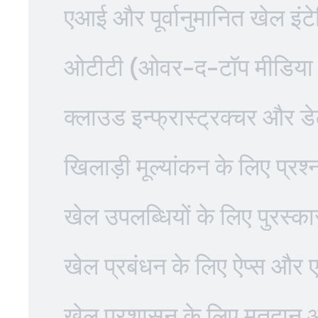
एआई और पूर्वानुमानित खेल इंटे
ओटीटी (ओवर-द-टॉप मीडिया स्ट्
क्लाउड इन्फ्रास्ट्रक्चर और डे
खिलाड़ी मूल्यांकन के लिए प्रश्
खेल उपलब्धियों के लिए पुरस्क
खेल प्रबंधन के लिए ऐप्स और
खेल प्रशासन के लिए मतदान 