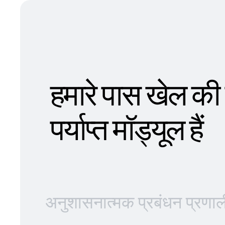
हमारे पास खेल की
पर्याप्त मॉड्यूल हैं
अनुशासनात्मक प्रबंधन प्रणाल