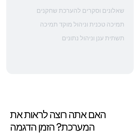
שאלונים וסקרים להערכת שחקנים
תמיכה טכנית וניהול מוקד תמיכה
תשתית ענן וניהול נתונים
האם אתה רוצה לראות את
המערכת? הזמן הדגמה