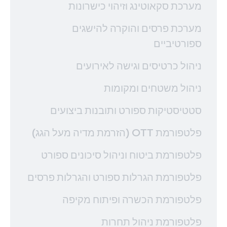
מערכת סקאוטינג וזיהוי כישרונות
מערכת פרסים והוקרה להישגים
ספורטיביים
ניהול כרטיסים וגישה לאירועים
ניהול משטחים ומקומות
סטטיסטיקות ספורט ותובנות ביצועים
פלטפורמת OTT (הזרמת מדיה מעל הגג)
פלטפורמת ביטוח וניהול סיכונים ספורט
פלטפורמת הגרלות ספורט והגרלות פרסים
פלטפורמת הכשרה ופיתוח מקיפה
פלטפורמת ניהול תחרות