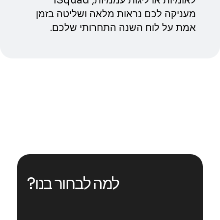
לאומיות או ליגות עממיות, iSquad
מעניקה לכם נראות מלאה ושליטה בזמן
אמת על לוח השנה התחרותי שלכם.
למה לבחור בנו?