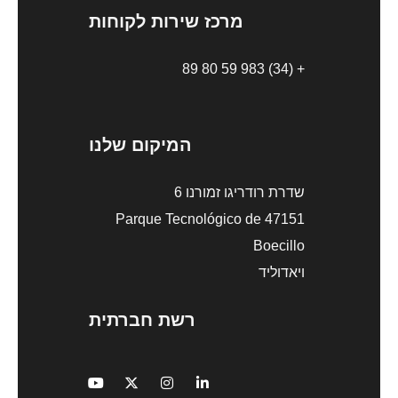
מרכז שירות לקוחות
+ (34) 983 59 80 89
המיקום שלנו
שדרת רודריגו זמורנו 6
47151 Parque Tecnológico de
Boecillo
ויאדוליד
רשת חברתית