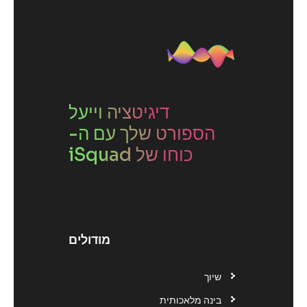
דיגיטציה וייעל
הספורט שלך עם ה-
כוחו של iSquad
מודולים
שיוך
בינה מלאכותית