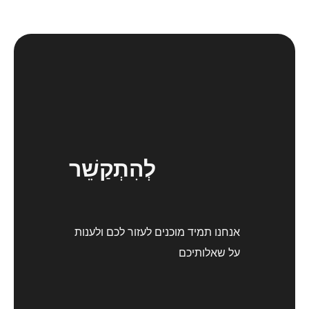
לְהִתְקַשֵׁר
אנחנו תמיד מוכנים לעזור לכם ולענות
על שאלותיכם