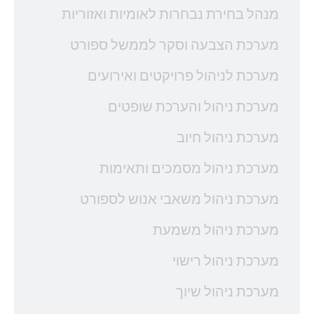
מנהל בחירת נבחרות לאומיות ואזוריות
מערכת הצבעה וסקר לממשל ספורט
מערכת לניהול פרויקטים ואירועים
מערכת ניהול והערכת שופטים
מערכת ניהול חיוב
מערכת ניהול מסמכים ותאימות
מערכת ניהול משאבי אנוש לספורט
מערכת ניהול משמעת
מערכת ניהול רישוי
מערכת ניהול שיוך